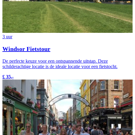
3 uur
Windsor Fietstour
De perfecte keuze voor een ontspannende uitstap. Deze
schilderachtige locatie is de ideale locatie voor een fietstocht.
£ 35,-