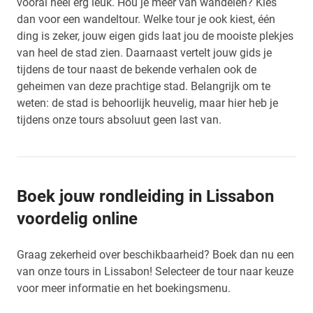
vooral heel erg leuk. Hou je meer van wandelen? Kies
dan voor een wandeltour. Welke tour je ook kiest, één
ding is zeker, jouw eigen gids laat jou de mooiste plekjes
van heel de stad zien. Daarnaast vertelt jouw gids je
tijdens de tour naast de bekende verhalen ook de
geheimen van deze prachtige stad. Belangrijk om te
weten: de stad is behoorlijk heuvelig, maar hier heb je
tijdens onze tours absoluut geen last van.
Boek jouw rondleiding in Lissabon
voordelig online
Graag zekerheid over beschikbaarheid? Boek dan nu een
van onze tours in Lissabon! Selecteer de tour naar keuze
voor meer informatie en het boekingsmenu.