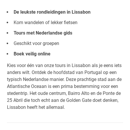
De leukste rondleidingen in Lissabon
Kom wandelen of lekker fietsen
Tours met Nederlandse gids
Geschikt voor groepen
Boek veilig online
Kies voor één van onze tours in Lissabon als je eens iets
anders wilt. Ontdek de hoofdstad van Portugal op een
typisch Nederlandse manier. Deze prachtige stad aan de
Atlantische Oceaan is een prima bestemming voor een
stedentrip. Het oude centrum, Bairro Alto en de Ponte de
25 Abril die toch echt aan de Golden Gate doet denken,
Lissabon heeft het allemaal.