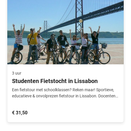
3 uur
Studenten Fietstocht in Lissabon
Een fietstour met schoolklassen? Reken maar! Sportieve,
educatieve & onvolprezen fietstour in Lissabon. Docenten
fietsen gratis mee.
€ 31,50