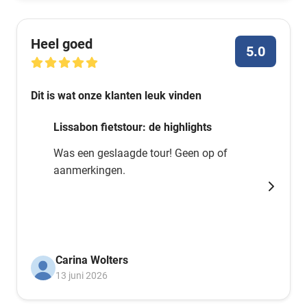
Heel goed
5.0
Dit is wat onze klanten leuk vinden
Lissabon fietstour: de highlights
Was een geslaagde tour! Geen op of
aanmerkingen.
Carina Wolters
13 juni 2026