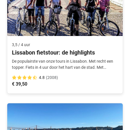
3,5 / 4 uur
Lissabon fietstour: de highlights
De populairste van onze tours in Lissabon. Met recht een
topper. Fiets in 4 uur door het hart van de stad. Met
Nederlandstalige gids.
4.8
(2008)
€ 39,50