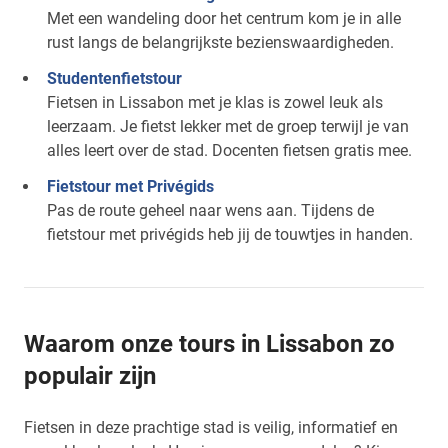
Met een wandeling door het centrum kom je in alle
rust langs de belangrijkste bezienswaardigheden.
Studentenfietstour
Fietsen in Lissabon met je klas is zowel leuk als
leerzaam. Je fietst lekker met de groep terwijl je van
alles leert over de stad. Docenten fietsen gratis mee.
Fietstour met Privégids
Pas de route geheel naar wens aan. Tijdens de
fietstour met privégids heb jij de touwtjes in handen.
Waarom onze tours in Lissabon zo
populair zijn
Fietsen in deze prachtige stad is veilig, informatief en