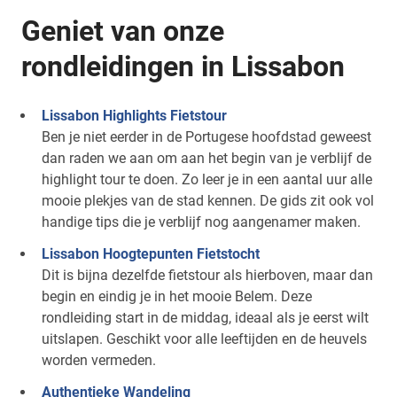
Geniet van onze
rondleidingen in Lissabon
Lissabon Highlights Fietstour
Ben je niet eerder in de Portugese hoofdstad geweest
dan raden we aan om aan het begin van je verblijf de
highlight tour te doen. Zo leer je in een aantal uur alle
mooie plekjes van de stad kennen. De gids zit ook vol
handige tips die je verblijf nog aangenamer maken.
Lissabon Hoogtepunten Fietstocht
Dit is bijna dezelfde fietstour als hierboven, maar dan
begin en eindig je in het mooie Belem. Deze
rondleiding start in de middag, ideaal als je eerst wilt
uitslapen. Geschikt voor alle leeftijden en de heuvels
worden vermeden.
Authentieke Wandeling