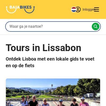
Inloggen
Tours in Lissabon
Ontdek Lisboa met een lokale gids te voet
en op de fiets