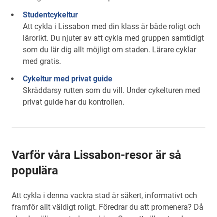
Studentcykeltur
Att cykla i Lissabon med din klass är både roligt och
lärorikt. Du njuter av att cykla med gruppen samtidigt
som du lär dig allt möjligt om staden. Lärare cyklar
med gratis.
Cykeltur med privat guide
Skräddarsy rutten som du vill. Under cykelturen med
privat guide har du kontrollen.
Varför våra Lissabon-resor är så
populära
Att cykla i denna vackra stad är säkert, informativt och
framför allt väldigt roligt. Föredrar du att promenera? Då