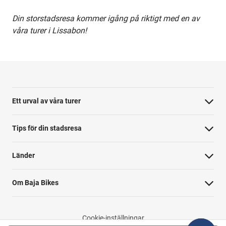
Din storstadsresa kommer igång på riktigt med en av
våra turer i Lissabon!
Ett urval av våra turer
Tips för din stadsresa
Länder
Om Baja Bikes
Cookie-inställningar