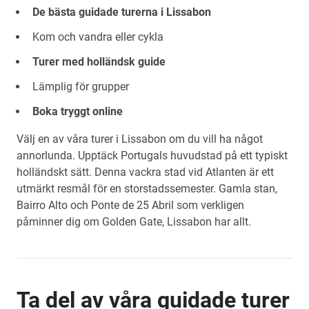
De bästa guidade turerna i Lissabon
Kom och vandra eller cykla
Turer med holländsk guide
Lämplig för grupper
Boka tryggt online
Välj en av våra turer i Lissabon om du vill ha något
annorlunda. Upptäck Portugals huvudstad på ett typiskt
holländskt sätt. Denna vackra stad vid Atlanten är ett
utmärkt resmål för en storstadssemester. Gamla stan,
Bairro Alto och Ponte de 25 Abril som verkligen
påminner dig om Golden Gate, Lissabon har allt.
Ta del av våra guidade turer