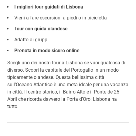
I migliori tour guidati di Lisbona
Vieni a fare escursioni a piedi o in bicicletta
Tour con guida olandese
Adatto ai gruppi
Prenota in modo sicuro online
Scegli uno dei nostri tour a Lisbona se vuoi qualcosa di
diverso. Scopri la capitale del Portogallo in un modo
tipicamente olandese. Questa bellissima città
sull’Oceano Atlantico è una meta ideale per una vacanza
in città. Il centro storico, il Bairro Alto e il Ponte de 25
Abril che ricorda davvero la Porta d’Oro: Lisbona ha
tutto.