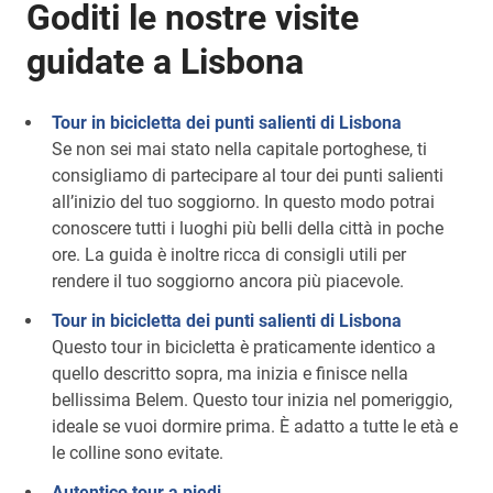
Goditi le nostre visite
guidate a Lisbona
Tour in bicicletta dei punti salienti di Lisbona
Se non sei mai stato nella capitale portoghese, ti
consigliamo di partecipare al tour dei punti salienti
all’inizio del tuo soggiorno. In questo modo potrai
conoscere tutti i luoghi più belli della città in poche
ore. La guida è inoltre ricca di consigli utili per
rendere il tuo soggiorno ancora più piacevole.
Tour in bicicletta dei punti salienti di Lisbona
Questo tour in bicicletta è praticamente identico a
quello descritto sopra, ma inizia e finisce nella
bellissima Belem. Questo tour inizia nel pomeriggio,
ideale se vuoi dormire prima. È adatto a tutte le età e
le colline sono evitate.
Autentico tour a piedi