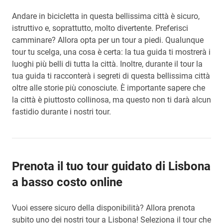
Andare in bicicletta in questa bellissima città è sicuro,
istruttivo e, soprattutto, molto divertente. Preferisci
camminare? Allora opta per un tour a piedi. Qualunque
tour tu scelga, una cosa è certa: la tua guida ti mostrerà i
luoghi più belli di tutta la città. Inoltre, durante il tour la
tua guida ti racconterà i segreti di questa bellissima città
oltre alle storie più conosciute. È importante sapere che
la città è piuttosto collinosa, ma questo non ti darà alcun
fastidio durante i nostri tour.
Prenota il tuo tour guidato di Lisbona
a basso costo online
Vuoi essere sicuro della disponibilità? Allora prenota
subito uno dei nostri tour a Lisbona! Seleziona il tour che