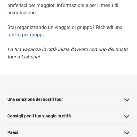
preferisci per maggiori informazioni e per il menu di
prenotazione.
Stai organizzando un viaggio di gruppo? Richiedi una
tariffa per gruppi
.
La tua vacanza in città inizia davvero con uno dei nostri
tour a Lisbona!
Una selezione dei nostri tour
Consigli per il tuo viaggio in città
Paesi