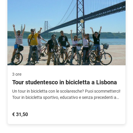
3 ore
Tour studentesco in bicicletta a Lisbona
Un tour in bicicletta con le scolaresche? Puoi scommetterci!
Tour in bicicletta sportivo, educativo e senza precedenti a
Lisbona. Gli insegnanti possono partecipare
gratuitamente.
€ 31,50