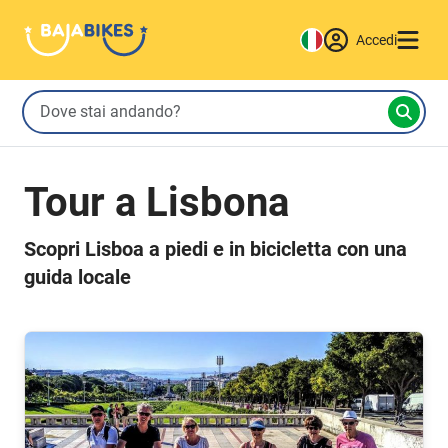
Accedi
Tour a Lisbona
Scopri Lisboa a piedi e in bicicletta con una
guida locale