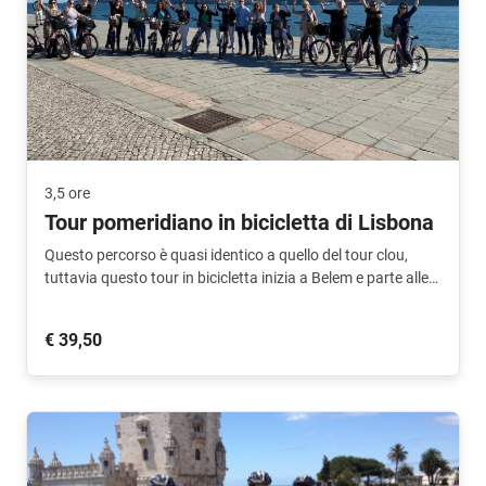
3,5 ore
Tour pomeridiano in bicicletta di Lisbona
Questo percorso è quasi identico a quello del tour clou,
tuttavia questo tour in bicicletta inizia a Belem e parte alle
15:00. Si conclude nel centro della città.
€ 39,50