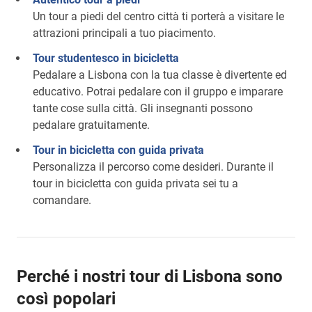
Un tour a piedi del centro città ti porterà a visitare le
attrazioni principali a tuo piacimento.
Tour studentesco in bicicletta
Pedalare a Lisbona con la tua classe è divertente ed
educativo. Potrai pedalare con il gruppo e imparare
tante cose sulla città. Gli insegnanti possono
pedalare gratuitamente.
Tour in bicicletta con guida privata
Personalizza il percorso come desideri. Durante il
tour in bicicletta con guida privata sei tu a
comandare.
Perché i nostri tour di Lisbona sono
così popolari