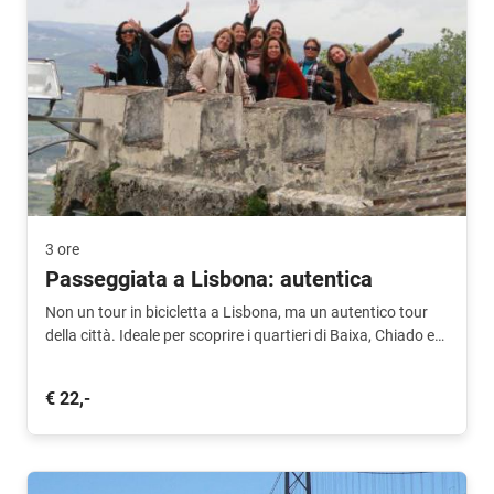
3 ore
Passeggiata a Lisbona: autentica
Non un tour in bicicletta a Lisbona, ma un autentico tour
della città. Ideale per scoprire i quartieri di Baixa, Chiado e
Alfama.
€ 22,-