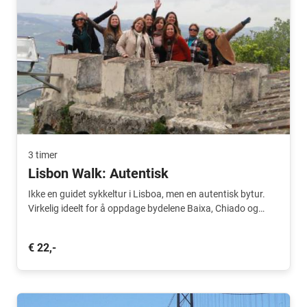
3 timer
Lisbon Walk: Autentisk
Ikke en guidet sykkeltur i Lisboa, men en autentisk bytur.
Virkelig ideelt for å oppdage bydelene Baixa, Chiado og
Alfama.
€ 22,-