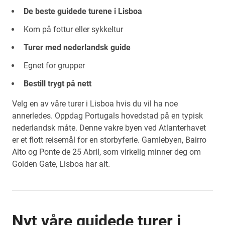
De beste guidede turene i Lisboa
Kom på fottur eller sykkeltur
Turer med nederlandsk guide
Egnet for grupper
Bestill trygt på nett
Velg en av våre turer i Lisboa hvis du vil ha noe
annerledes. Oppdag Portugals hovedstad på en typisk
nederlandsk måte. Denne vakre byen ved Atlanterhavet
er et flott reisemål for en storbyferie. Gamlebyen, Bairro
Alto og Ponte de 25 Abril, som virkelig minner deg om
Golden Gate, Lisboa har alt.
Nyt våre guidede turer i