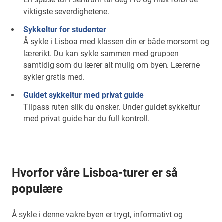
viktigste severdighetene.
Sykkeltur for studenter
Å sykle i Lisboa med klassen din er både morsomt og
lærerikt. Du kan sykle sammen med gruppen
samtidig som du lærer alt mulig om byen. Lærerne
sykler gratis med.
Guidet sykkeltur med privat guide
Tilpass ruten slik du ønsker. Under guidet sykkeltur
med privat guide har du full kontroll.
Hvorfor våre Lisboa-turer er så
populære
Å sykle i denne vakre byen er trygt, informativt og