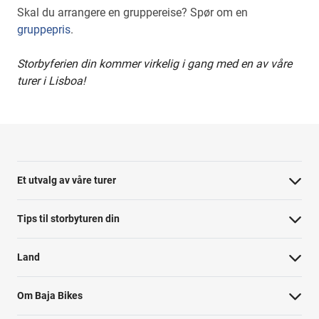
Skal du arrangere en gruppereise? Spør om en
gruppepris
.
Storbyferien din kommer virkelig i gang med en av våre
turer i Lisboa!
Et utvalg av våre turer
Tips til storbyturen din
Land
Om Baja Bikes