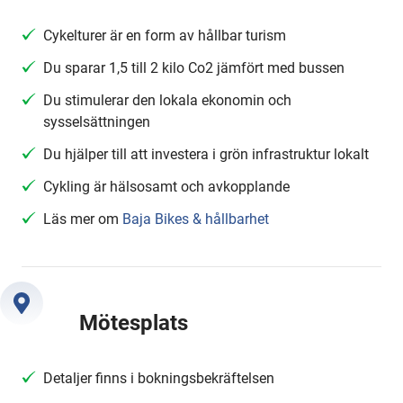
Cykelturer är en form av hållbar turism
Du sparar 1,5 till 2 kilo Co2 jämfört med bussen
Du stimulerar den lokala ekonomin och
sysselsättningen
Du hjälper till att investera i grön infrastruktur lokalt
Cykling är hälsosamt och avkopplande
Läs mer om
Baja Bikes & hållbarhet
Mötesplats
Detaljer finns i bokningsbekräftelsen