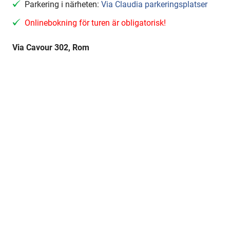
Parkering i närheten:
Via Claudia parkeringsplatser
Onlinebokning för turen är obligatorisk!
Via Cavour 302, Rom