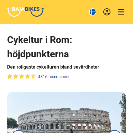
Cykeltur i Rom:
höjdpunkterna
Den roligaste cykelturen bland sevärdheter
4316 recensioner