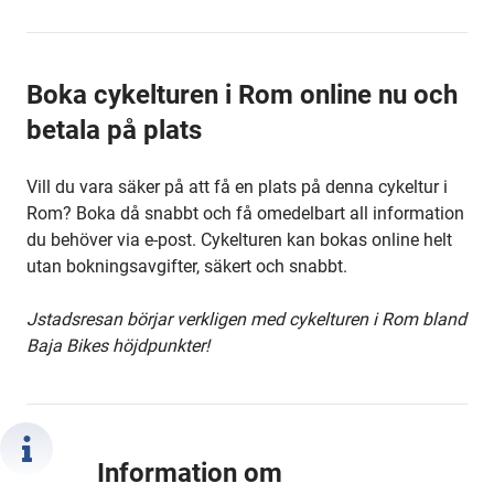
Boka cykelturen i Rom online nu och
betala på plats
Vill du vara säker på att få en plats på denna cykeltur i
Rom? Boka då snabbt och få omedelbart all information
du behöver via e-post. Cykelturen kan bokas online helt
utan bokningsavgifter, säkert och snabbt.
J
stadsresan börjar verkligen med cykelturen i Rom bland
Baja Bikes höjdpunkter!
Information om