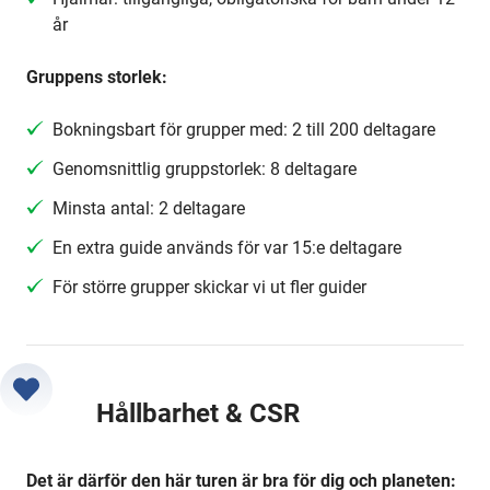
år
Gruppens storlek:
Bokningsbart för grupper med: 2 till 200 deltagare
Genomsnittlig gruppstorlek: 8 deltagare
Minsta antal: 2 deltagare
En extra guide används för var 15:e deltagare
För större grupper skickar vi ut fler guider
Hållbarhet & CSR
Det är därför den här turen är bra för dig och planeten: