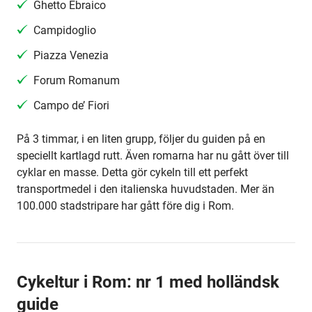
Ghetto Ebraico
Campidoglio
Piazza Venezia
Forum Romanum
Campo de’ Fiori
På 3 timmar, i en liten grupp, följer du guiden på en
speciellt kartlagd rutt. Även romarna har nu gått över till
cyklar en masse. Detta gör cykeln till ett perfekt
transportmedel i den italienska huvudstaden. Mer än
100.000 stadstripare har gått före dig i Rom.
Cykeltur i Rom: nr 1 med holländsk
guide