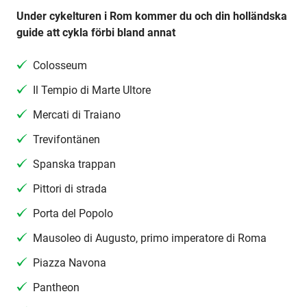
Under cykelturen i Rom kommer du och din holländska
guide att cykla förbi bland annat
Colosseum
Il Tempio di Marte Ultore
Mercati di Traiano
Trevifontänen
Spanska trappan
Pittori di strada
Porta del Popolo
Mausoleo di Augusto, primo imperatore di Roma
Piazza Navona
Pantheon