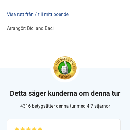
Visa rutt från / till mitt boende
Arrangör: Bici and Baci
Detta säger kunderna om denna tur
4316 betygsätter denna tur med 4.7 stjärnor