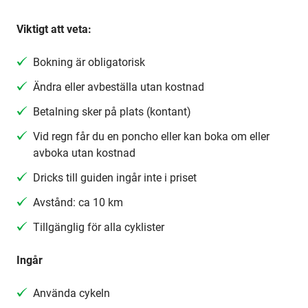
Viktigt att veta:
Bokning är obligatorisk
Ändra eller avbeställa utan kostnad
Betalning sker på plats (kontant)
Vid regn får du en poncho eller kan boka om eller
avboka utan kostnad
Dricks till guiden ingår inte i priset
Avstånd: ca 10 km
Tillgänglig för alla cyklister
Ingår
Använda cykeln