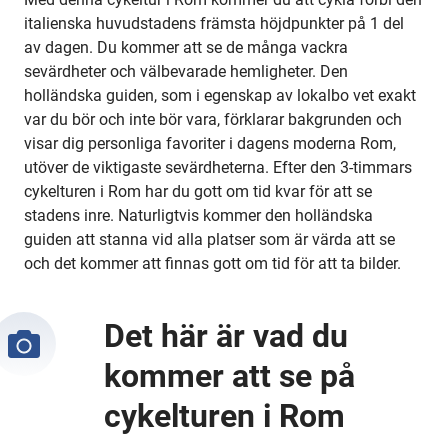
italienska huvudstadens främsta höjdpunkter på 1 del
av dagen. Du kommer att se de många vackra
sevärdheter och välbevarade hemligheter. Den
holländska guiden, som i egenskap av lokalbo vet exakt
var du bör och inte bör vara, förklarar bakgrunden och
visar dig personliga favoriter i dagens moderna Rom,
utöver de viktigaste sevärdheterna. Efter den 3-timmars
cykelturen i Rom har du gott om tid kvar för att se
stadens inre. Naturligtvis kommer den holländska
guiden att stanna vid alla platser som är värda att se
och det kommer att finnas gott om tid för att ta bilder.
Det här är vad du
kommer att se på
cykelturen i Rom