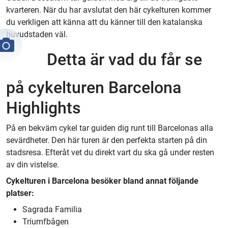
kvarteren. När du har avslutat den här cykelturen kommer
du verkligen att känna att du känner till den katalanska
huvudstaden väl.
Detta är vad du får se
på cykelturen Barcelona
Highlights
På en bekväm cykel tar guiden dig runt till Barcelonas alla
sevärdheter. Den här turen är den perfekta starten på din
stadsresa. Efteråt vet du direkt vart du ska gå under resten
av din vistelse.
Cykelturen i Barcelona besöker bland annat följande
platser:
Sagrada Familia
Triumfbågen