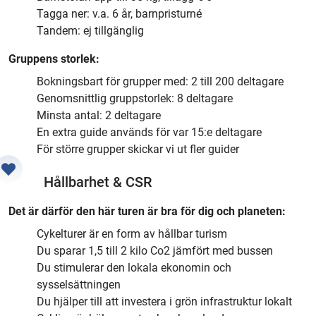
Tagga ner: v.a. 6 år, barnpristurné
Tandem: ej tillgänglig
Gruppens storlek:
Bokningsbart för grupper med: 2 till 200 deltagare
Genomsnittlig gruppstorlek: 8 deltagare
Minsta antal: 2 deltagare
En extra guide används för var 15:e deltagare
För större grupper skickar vi ut fler guider
Hållbarhet & CSR
Det är därför den här turen är bra för dig och planeten:
Cykelturer är en form av hållbar turism
Du sparar 1,5 till 2 kilo Co2 jämfört med bussen
Du stimulerar den lokala ekonomin och
sysselsättningen
Du hjälper till att investera i grön infrastruktur lokalt