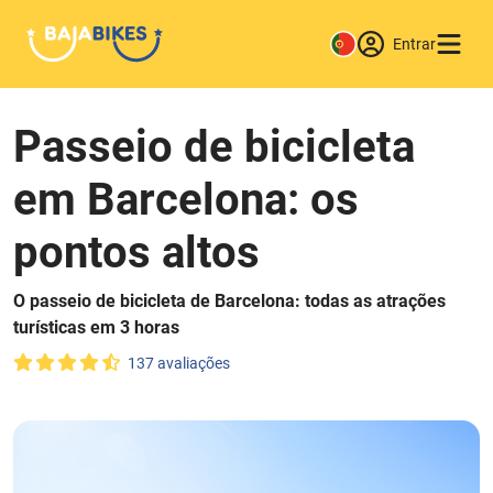
Entrar
Passeio de bicicleta
em Barcelona: os
pontos altos
O passeio de bicicleta de Barcelona: todas as atrações
turísticas em 3 horas
137 avaliações