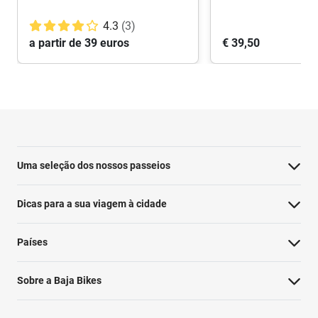
4.3
(3)
a partir de 39 euros
€ 39,50
Uma seleção dos nossos passeios
Dicas para a sua viagem à cidade
Países
Sobre a Baja Bikes