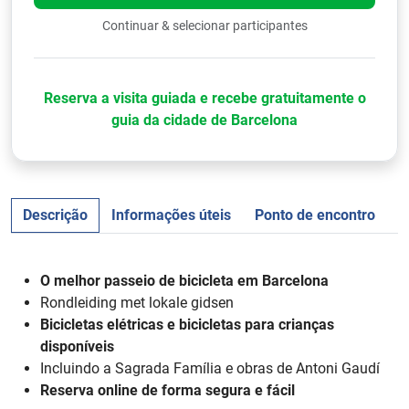
Continuar & selecionar participantes
Reserva a visita guiada e recebe gratuitamente o
guia da cidade de Barcelona
Descrição
Informações úteis
Ponto de encontro
a
O melhor passeio de bicicleta em Barcelona
Rondleiding met lokale gidsen
Bicicletas elétricas e bicicletas para crianças
disponíveis
Incluindo a Sagrada Família e obras de Antoni Gaudí
Reserva online de forma segura e fácil