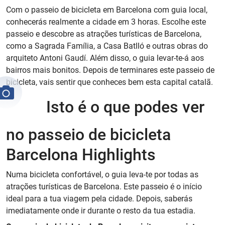
Com o passeio de bicicleta em Barcelona com guia local,
conhecerás realmente a cidade em 3 horas. Escolhe este
passeio e descobre as atrações turísticas de Barcelona,
como a Sagrada Família, a Casa Batlló e outras obras do
arquiteto Antoni Gaudí. Além disso, o guia levar-te-á aos
bairros mais bonitos. Depois de terminares este passeio de
bicicleta, vais sentir que conheces bem esta capital catalã.
Isto é o que podes ver
no passeio de bicicleta
Barcelona Highlights
Numa bicicleta confortável, o guia leva-te por todas as
atrações turísticas de Barcelona. Este passeio é o início
ideal para a tua viagem pela cidade. Depois, saberás
imediatamente onde ir durante o resto da tua estadia.