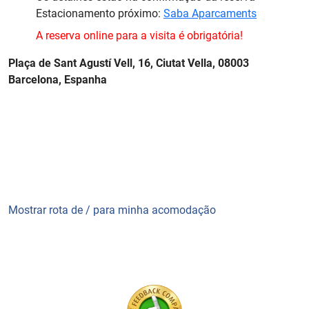
Estacionamento próximo:
Saba Aparcaments
A reserva online para a visita é obrigatória!
Plaça de Sant Agustí Vell, 16, Ciutat Vella, 08003
Barcelona, Espanha
Mostrar rota de / para minha acomodação