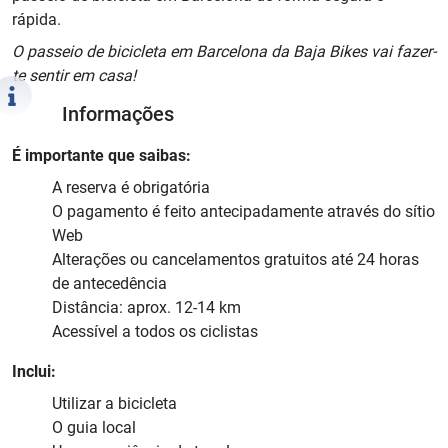
rápida.
O passeio de bicicleta em Barcelona da Baja Bikes vai fazer-
te sentir em casa!
Informações
É importante que saibas:
A reserva é obrigatória
O pagamento é feito antecipadamente através do sítio
Web
Alterações ou cancelamentos gratuitos até 24 horas
de antecedência
Distância: aprox. 12-14 km
Acessível a todos os ciclistas
Inclui:
Utilizar a bicicleta
O guia local