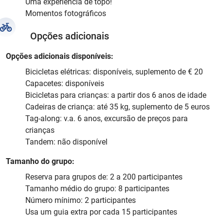
Uma experiência de topo!
Momentos fotográficos
Opções adicionais
Opções adicionais disponíveis:
Bicicletas elétricas: disponíveis, suplemento de € 20
Capacetes: disponíveis
Bicicletas para crianças: a partir dos 6 anos de idade
Cadeiras de criança: até 35 kg, suplemento de 5 euros
Tag-along: v.a. 6 anos, excursão de preços para
crianças
Tandem: não disponível
Tamanho do grupo:
Reserva para grupos de: 2 a 200 participantes
Tamanho médio do grupo: 8 participantes
Número mínimo: 2 participantes
Usa um guia extra por cada 15 participantes