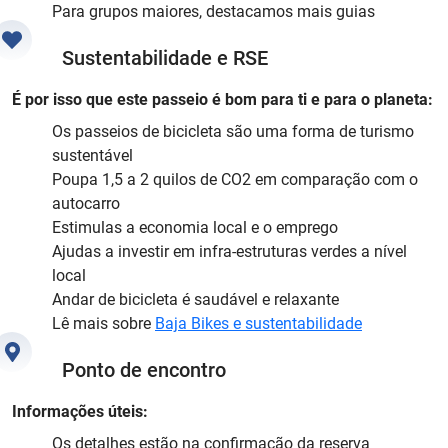
Para grupos maiores, destacamos mais guias
Sustentabilidade e RSE
É por isso que este passeio é bom para ti e para o planeta:
Os passeios de bicicleta são uma forma de turismo
sustentável
Poupa 1,5 a 2 quilos de CO2 em comparação com o
autocarro
Estimulas a economia local e o emprego
Ajudas a investir em infra-estruturas verdes a nível
local
Andar de bicicleta é saudável e relaxante
Lê mais sobre
Baja Bikes e sustentabilidade
Ponto de encontro
Informações úteis:
Os detalhes estão na confirmação da reserva