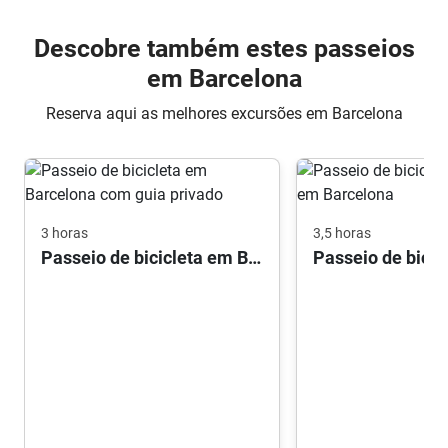
Descobre também estes passeios
em Barcelona
Reserva aqui as melhores excursões em Barcelona
3 horas
3,5 horas
Passeio de bicicleta em Barcelona com guia privado