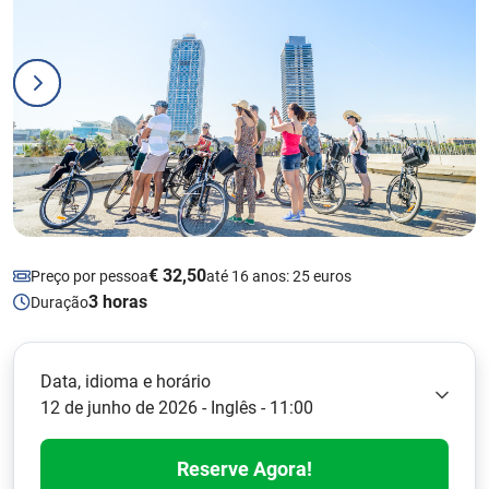
€ 32,50
Preço por pessoa
até 16 anos: 25 euros
3 horas
Duração
Data, idioma e horário
12 de junho de 2026 - Inglês - 11:00
Reserve Agora!