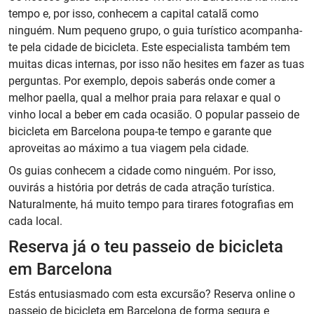
tempo e, por isso, conhecem a capital catalã como
ninguém. Num pequeno grupo, o guia turístico acompanha-
te pela cidade de bicicleta. Este especialista também tem
muitas dicas internas, por isso não hesites em fazer as tuas
perguntas. Por exemplo, depois saberás onde comer a
melhor paella, qual a melhor praia para relaxar e qual o
vinho local a beber em cada ocasião. O popular passeio de
bicicleta em Barcelona poupa-te tempo e garante que
aproveitas ao máximo a tua viagem pela cidade.
Os guias conhecem a cidade como ninguém. Por isso,
ouvirás a história por detrás de cada atração turística.
Naturalmente, há muito tempo para tirares fotografias em
cada local.
Reserva já o teu passeio de bicicleta
em Barcelona
Estás entusiasmado com esta excursão? Reserva online o
passeio de bicicleta em Barcelona de forma segura e