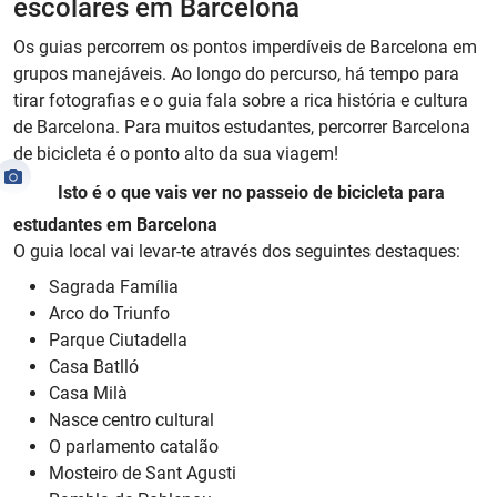
escolares em Barcelona
Os guias percorrem os pontos imperdíveis de Barcelona em
grupos manejáveis. Ao longo do percurso, há tempo para
tirar fotografias e o guia fala sobre a rica história e cultura
de Barcelona. Para muitos estudantes, percorrer Barcelona
de bicicleta é o ponto alto da sua viagem!
Isto é o que vais ver no passeio de bicicleta para
estudantes em Barcelona
O guia local vai levar-te através dos seguintes destaques:
Sagrada Família
Arco do Triunfo
Parque Ciutadella
Casa Batlló
Casa Milà
Nasce centro cultural
O parlamento catalão
Mosteiro de Sant Agusti