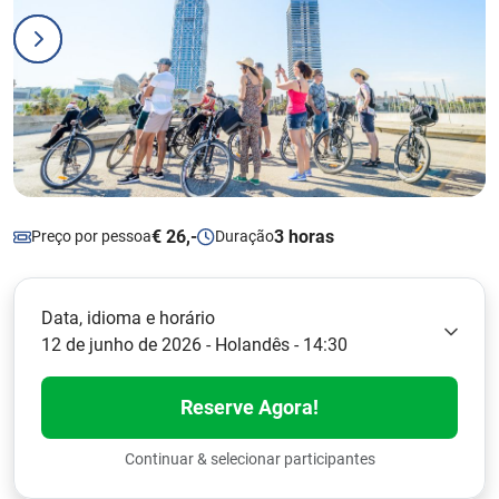
€ 26,-
3 horas
Preço por pessoa
Duração
Data, idioma e horário
12 de junho de 2026 - Holandês - 14:30
Reserve Agora!
Continuar & selecionar participantes