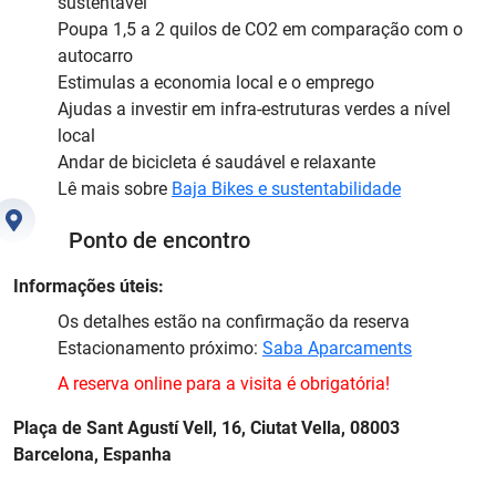
sustentável
Poupa 1,5 a 2 quilos de CO2 em comparação com o
autocarro
Estimulas a economia local e o emprego
Ajudas a investir em infra-estruturas verdes a nível
local
Andar de bicicleta é saudável e relaxante
Lê mais sobre
Baja Bikes e sustentabilidade
Ponto de encontro
Informações úteis:
Os detalhes estão na confirmação da reserva
Estacionamento próximo:
Saba Aparcaments
A reserva online para a visita é obrigatória!
Plaça de Sant Agustí Vell, 16, Ciutat Vella, 08003
Barcelona, Espanha