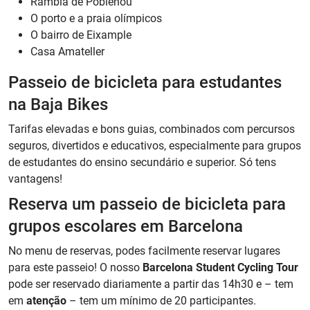
Rambla de Poblenou
O porto e a praia olímpicos
O bairro de Eixample
Casa Amateller
Passeio de bicicleta para estudantes
na Baja Bikes
Tarifas elevadas e bons guias, combinados com percursos
seguros, divertidos e educativos, especialmente para grupos
de estudantes do ensino secundário e superior. Só tens
vantagens!
Reserva um passeio de bicicleta para
grupos escolares em Barcelona
No menu de reservas, podes facilmente reservar lugares
para este passeio! O nosso
Barcelona Student Cycling Tour
pode ser reservado diariamente a partir das 14h30 e – tem
em
atenção
– tem um mínimo de 20 participantes.