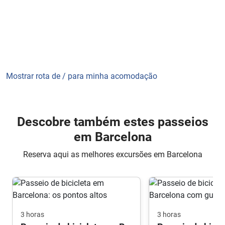
Mostrar rota de / para minha acomodação
Descobre também estes passeios
em Barcelona
Reserva aqui as melhores excursões em Barcelona
3 horas
3 horas