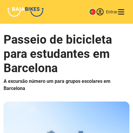
Entrar
Passeio de bicicleta
para estudantes em
Barcelona
A excursão número um para grupos escolares em
Barcelona