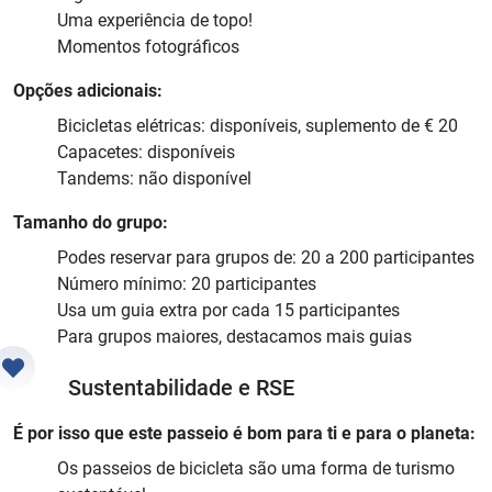
Uma experiência de topo!
Momentos fotográficos
Opções adicionais:
Bicicletas elétricas: disponíveis, suplemento de € 20
Capacetes: disponíveis
Tandems: não disponível
Tamanho do grupo:
Podes reservar para grupos de: 20 a 200 participantes
Número mínimo: 20 participantes
Usa um guia extra por cada 15 participantes
Para grupos maiores, destacamos mais guias
Sustentabilidade e RSE
É por isso que este passeio é bom para ti e para o planeta:
Os passeios de bicicleta são uma forma de turismo