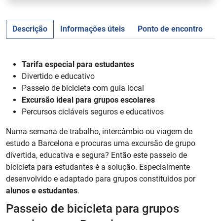
Descrição
Informações úteis
Ponto de encontro
Tarifa especial para estudantes
Divertido e educativo
Passeio de bicicleta com guia local
Excursão ideal para grupos escolares
Percursos cicláveis seguros e educativos
Numa semana de trabalho, intercâmbio ou viagem de
estudo a Barcelona e procuras uma excursão de grupo
divertida, educativa e segura? Então este passeio de
bicicleta para estudantes é a solução. Especialmente
desenvolvido e adaptado para grupos constituídos por
alunos e estudantes
.
Passeio de bicicleta para grupos