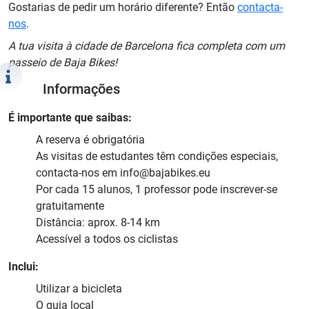
Gostarias de pedir um horário diferente? Então
contacta-
nos
.
A tua visita à cidade de Barcelona fica completa com um
passeio de Baja Bikes!
Informações
É importante que saibas:
A reserva é obrigatória
As visitas de estudantes têm condições especiais,
contacta-nos em info@bajabikes.eu
Por cada 15 alunos, 1 professor pode inscrever-se
gratuitamente
Distância: aprox. 8-14 km
Acessível a todos os ciclistas
Inclui:
Utilizar a bicicleta
O guia local