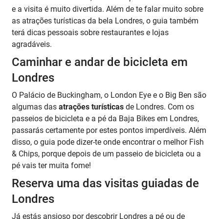
e a visita é muito divertida. Além de te falar muito sobre
as atrações turísticas da bela Londres, o guia também
terá dicas pessoais sobre restaurantes e lojas
agradáveis.
Caminhar e andar de bicicleta em
Londres
O Palácio de Buckingham, o London Eye e o Big Ben são
algumas das
atrações turísticas
de Londres. Com os
passeios de bicicleta e a pé da Baja Bikes em Londres,
passarás certamente por estes pontos imperdíveis. Além
disso, o guia pode dizer-te onde encontrar o melhor Fish
& Chips, porque depois de um passeio de bicicleta ou a
pé vais ter muita fome!
Reserva uma das visitas guiadas de
Londres
Já estás ansioso por descobrir Londres a pé ou de