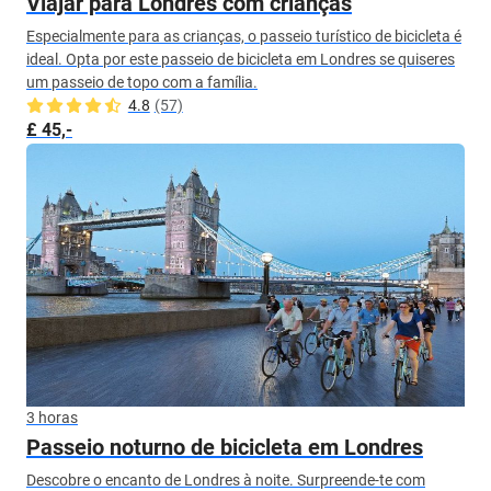
Viajar para Londres com crianças
Especialmente para as crianças, o passeio turístico de bicicleta é
ideal. Opta por este passeio de bicicleta em Londres se quiseres
um passeio de topo com a família.
4.8
(57)
£ 45,-
3 horas
Passeio noturno de bicicleta em Londres
Descobre o encanto de Londres à noite. Surpreende-te com