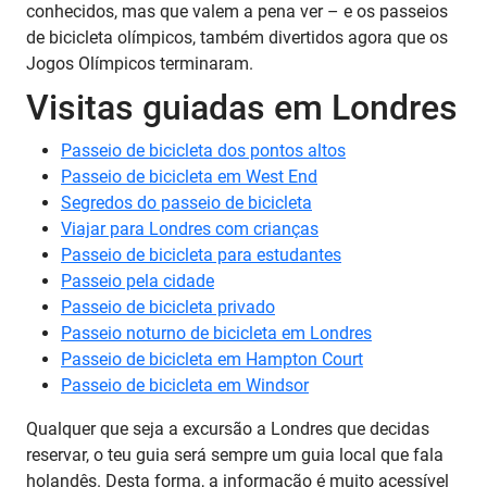
conhecidos, mas que valem a pena ver – e os passeios
de bicicleta olímpicos, também divertidos agora que os
Jogos Olímpicos terminaram.
Visitas guiadas em Londres
Passeio de bicicleta dos pontos altos
Passeio de bicicleta em West End
Segredos do passeio de bicicleta
Viajar para Londres com crianças
Passeio de bicicleta para estudantes
Passeio pela cidade
Passeio de bicicleta privado
Passeio noturno de bicicleta em Londres
Passeio de bicicleta em Hampton Court
Passeio de bicicleta em Windsor
Qualquer que seja a excursão a Londres que decidas
reservar, o teu guia será sempre um guia local que fala
holandês. Desta forma, a informação é muito acessível