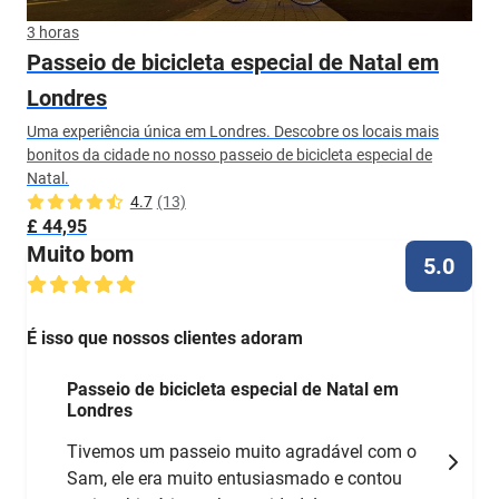
3 horas
Passeio de bicicleta especial de Natal em
Londres
Uma experiência única em Londres. Descobre os locais mais
bonitos da cidade no nosso passeio de bicicleta especial de
Natal.
4.7
(13)
£ 44,95
Muito bom
5.0
É isso que nossos clientes adoram
Passeio de bicicleta especial de Natal em
Londres
Tivemos um passeio muito agradável com o
Sam, ele era muito entusiasmado e contou