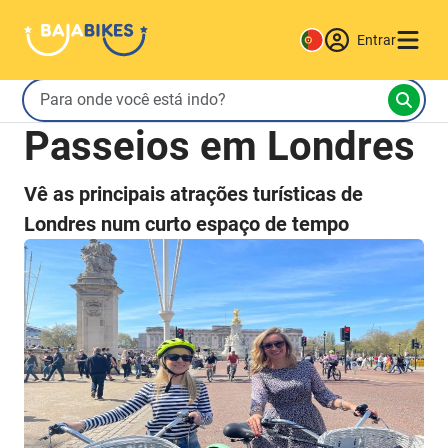
Entrar
Passeios em Londres
Vê as principais atrações turísticas de
Londres num curto espaço de tempo