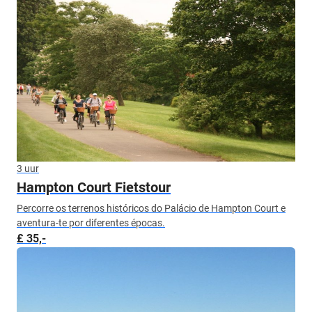
3 uur
Hampton Court Fietstour
Percorre os terrenos históricos do Palácio de Hampton Court e
aventura-te por diferentes épocas.
£ 35,-