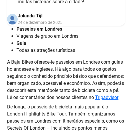
muitas histórias sobre a cidade!
Jolanda Tijl
24 de dezembro de 2025
Passeios em Londres
Viagens de grupo em Londres
Guia
Todas as atrações turísticas
A Baja Bikes oferece-te passeios em Londres com guias
holandeses e ingleses. Há algo para todos os gostos,
seguindo o conhecido princípio básico que defendemos:
bem organizado, acessível e económico. Assim, poderás
descobrir esta metrópole tanto de bicicleta como a pé.
Lê os comentários dos nossos clientes no
Tripadvisor
!
De longe, o passeio de bicicleta mais popular é o
London Highlights Bike Tour. Também organizamos
passeios em Londres com itinerários especiais, como os
Secrets Of London – Incluindo os pontos menos