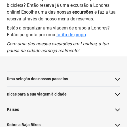
bicicleta? Então reserva já uma excursão a Londres
online! Escolhe uma das nossas
excursões
e faz a tua
reserva através do nosso menu de reservas.
Estás a organizar uma viagem de grupo a Londres?
Então pergunta por uma
tarifa de grupo
.
Com uma das nossas excursões em Londres, a tua
pausa na cidade começa realmente!
Uma seleção dos nossos passeios
Dicas para a sua viagem à cidade
Países
Sobre a Baja Bikes