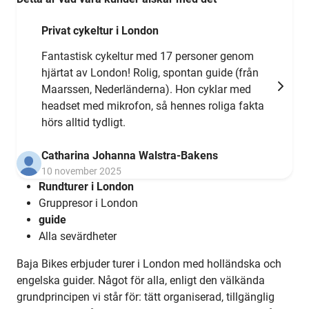
Privat cykeltur i London
Fantastisk cykeltur med 17 personer genom
hjärtat av London! Rolig, spontan guide (från
Maarssen, Nederländerna). Hon cyklar med
headset med mikrofon, så hennes roliga fakta
hörs alltid tydligt.
Catharina Johanna Walstra-Bakens
10 november 2025
Rundturer i London
Gruppresor i London
guide
Alla sevärdheter
Baja Bikes erbjuder turer i London med holländska och
engelska guider. Något för alla, enligt den välkända
grundprincipen vi står för: tätt organiserad, tillgänglig