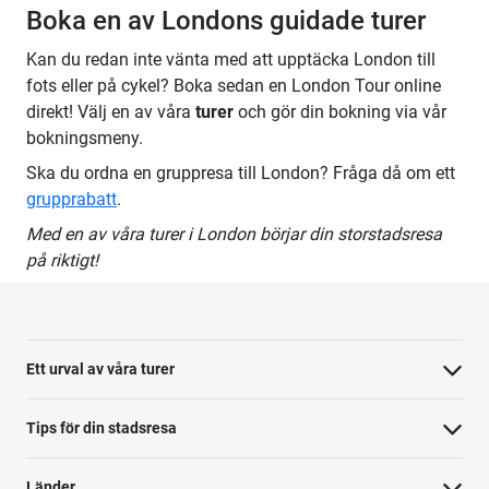
Boka en av Londons guidade turer
Kan du redan inte vänta med att upptäcka London till
fots eller på cykel? Boka sedan en London Tour online
direkt! Välj en av våra
turer
och gör din bokning via vår
bokningsmeny.
Ska du ordna en gruppresa till London? Fråga då om ett
grupprabatt
.
Med en av våra turer i London börjar din storstadsresa
på riktigt!
Ett urval av våra turer
Tips för din stadsresa
Länder