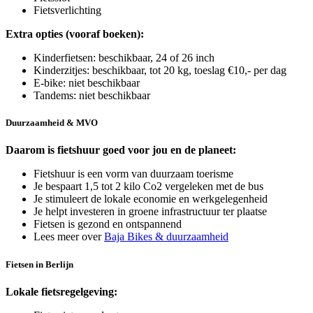
Fietsverlichting
Extra opties (vooraf boeken):
Kinderfietsen: beschikbaar, 24 of 26 inch
Kinderzitjes: beschikbaar, tot 20 kg, toeslag €10,- per dag
E-bike: niet beschikbaar
Tandems: niet beschikbaar
Duurzaamheid & MVO
Daarom is fietshuur goed voor jou en de planeet:
Fietshuur is een vorm van duurzaam toerisme
Je bespaart 1,5 tot 2 kilo Co2 vergeleken met de bus
Je stimuleert de lokale economie en werkgelegenheid
Je helpt investeren in groene infrastructuur ter plaatse
Fietsen is gezond en ontspannend
Lees meer over
Baja Bikes & duurzaamheid
Fietsen in Berlijn
Lokale fietsregelgeving: