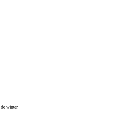
de winter