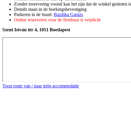
Zonder reservering vooraf kan het zijn dat de winkel gesloten i
Details staan in de boekingsbevestiging
Parkeren in de buurt:
Bazilika Garázs
Online reserveren voor de fietshuur is verplicht
Szent Istvàn tér 4, 1051 Boedapest
Toon route van / naar mijn accommodatie