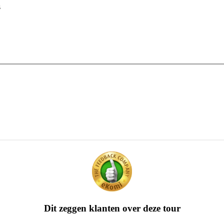
s
Dit zeggen klanten over deze tour