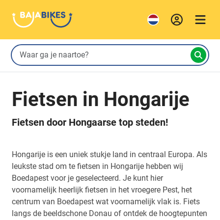
Fietsen in Hongarije
Fietsen door Hongaarse top steden!
Hongarije is een uniek stukje land in centraal Europa. Als
leukste stad om te fietsen in Hongarije hebben wij
Boedapest voor je geselecteerd. Je kunt hier
voornamelijk heerlijk fietsen in het vroegere Pest, het
centrum van Boedapest wat voornamelijk vlak is. Fiets
langs de beeldschone Donau of ontdek de hoogtepunten