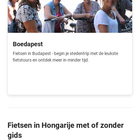
Boedapest
Fietsen in Budapest - begin je stedentrip met de leukste
fietstours en ontdek meer in minder tijd.
Fietsen in Hongarije met of zonder
gids