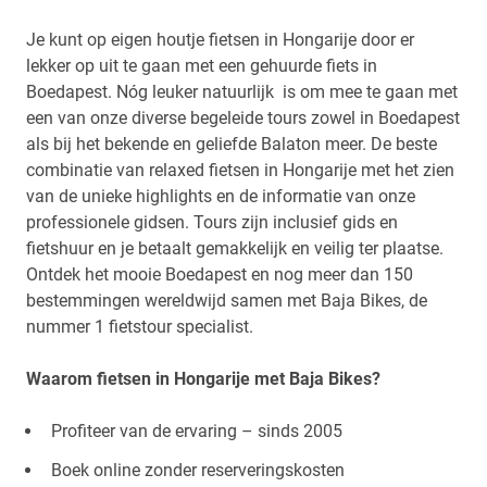
Je kunt op eigen houtje fietsen in Hongarije door er
lekker op uit te gaan met een gehuurde fiets in
Boedapest. Nóg leuker natuurlijk is om mee te gaan met
een van onze diverse begeleide tours zowel in Boedapest
als bij het bekende en geliefde Balaton meer. De beste
combinatie van relaxed fietsen in Hongarije met het zien
van de unieke highlights en de informatie van onze
professionele gidsen. Tours zijn inclusief gids en
fietshuur en je betaalt gemakkelijk en veilig ter plaatse.
Ontdek het mooie Boedapest en nog meer dan 150
bestemmingen wereldwijd samen met Baja Bikes, de
nummer 1 fietstour specialist.
Waarom fietsen in Hongarije met Baja Bikes?
Profiteer van de ervaring – sinds 2005
Boek online zonder reserveringskosten