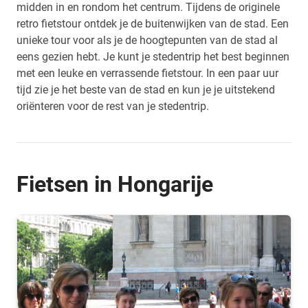
midden in en rondom het centrum. Tijdens de originele
retro fietstour ontdek je de buitenwijken van de stad. Een
unieke tour voor als je de hoogtepunten van de stad al
eens gezien hebt. Je kunt je stedentrip het best beginnen
met een leuke en verrassende fietstour. In een paar uur
tijd zie je het beste van de stad en kun je je uitstekend
oriënteren voor de rest van je stedentrip.
Fietsen in Hongarije