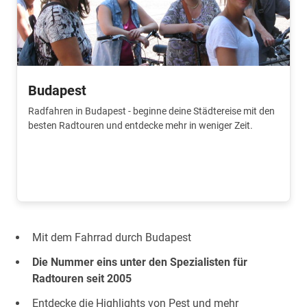
Budapest
Radfahren in Budapest - beginne deine Städtereise mit den
besten Radtouren und entdecke mehr in weniger Zeit.
Mit dem Fahrrad durch Budapest
Die Nummer eins unter den Spezialisten für
Radtouren seit 2005
Entdecke die Highlights von Pest und mehr