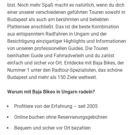
bist. Noch mehr Spaß macht es natürlich, wenn du dich
einer unserer verschiedenen geführten Touren sowohl in
Budapest als auch am berühmten und beliebten
Plattensee anschließt. Das ist die beste Kombination
aus entspanntem Radfahren in Ungarn und der
Besichtigung einzigartiger Highlights und Informationen
von unseren professionellen Guides. Die Touren
beinhalten Guide und Fahrradverleih und du zahlst
einfach und sicher vor Ort. Entdecke mit Baja Bikes, der
Nummer 1 unter den Radtour-Spezialisten, das schöne
Budapest und mehr als 150 Ziele weltweit.
Warum mit Baja Bikes in Ungarn radeln?
Profitiere von der Erfahrung – seit 2005
Online buchen ohne Reservierungsgebühren
Bequem und sicher vor Ort bezahlen