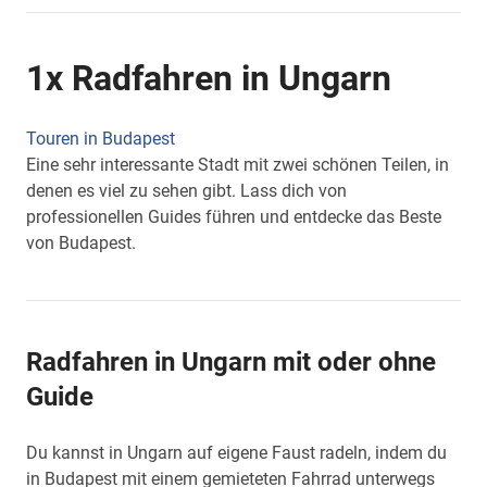
1x Radfahren in Ungarn
Touren in Budapest
Eine sehr interessante Stadt mit zwei schönen Teilen, in
denen es viel zu sehen gibt. Lass dich von
professionellen Guides führen und entdecke das Beste
von Budapest.
Radfahren in Ungarn mit oder ohne
Guide
Du kannst in Ungarn auf eigene Faust radeln, indem du
in Budapest mit einem gemieteten Fahrrad unterwegs