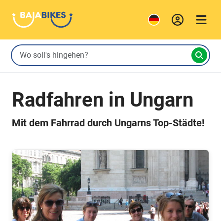
Radfahren in Ungarn
Mit dem Fahrrad durch Ungarns Top-Städte!