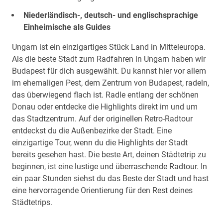
Niederländisch-, deutsch- und englischsprachige
Einheimische als Guides
Ungarn ist ein einzigartiges Stück Land in Mitteleuropa.
Als die beste Stadt zum Radfahren in Ungarn haben wir
Budapest für dich ausgewählt. Du kannst hier vor allem
im ehemaligen Pest, dem Zentrum von Budapest, radeln,
das überwiegend flach ist. Radle entlang der schönen
Donau oder entdecke die Highlights direkt im und um
das Stadtzentrum. Auf der originellen Retro-Radtour
entdeckst du die Außenbezirke der Stadt. Eine
einzigartige Tour, wenn du die Highlights der Stadt
bereits gesehen hast. Die beste Art, deinen Städtetrip zu
beginnen, ist eine lustige und überraschende Radtour. In
ein paar Stunden siehst du das Beste der Stadt und hast
eine hervorragende Orientierung für den Rest deines
Städtetrips.