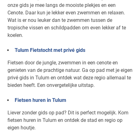
onze gids je mee langs de mooiste plekjes en een
Cenote. Daar kun je lekker even zwemmen en relaxen.
Wat is er nou leuker dan te zwemmen tussen de
tropische vissen en schildpadden om even lekker af te
koelen.
Tulum Fietstocht met privé gids
Fietsen door de jungle, zwemmen in een cenote en
genieten van de prachtige natuur. Ga op pad met je eigen
privé gids in Tulum en ontdek wat deze regio allemaal te
bieden heeft. Een onvergetelijke uitstap.
Fietsen huren in Tulum
Liever zonder gids op pad? Dit is perfect mogelijk. Kom
fietsen huren in Tulum en ontdek de stad en regio op
eigen houtje.