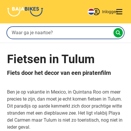
Inloggen
Fietsen in Tulum
Fiets door het decor van een piratenfilm
Ben je op vakantie in Mexico, in Quintana Roo om meer
precies te zijn, dan moet je echt komen fietsen in Tulum.
Dit paradijs op aarde kenmerkt zich door prachtige witte
stranden met een diepblauwe zee. Het ligt vlakbij Playa
del Carmen maar Tulum is niet zo toeristisch, nog niet in
ieder geval.