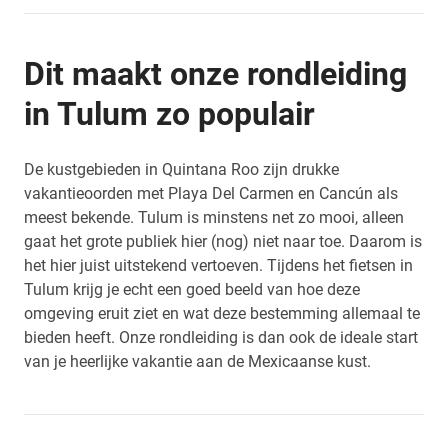
Dit maakt onze rondleiding
in Tulum zo populair
De kustgebieden in Quintana Roo zijn drukke
vakantieoorden met Playa Del Carmen en Cancún als
meest bekende. Tulum is minstens net zo mooi, alleen
gaat het grote publiek hier (nog) niet naar toe. Daarom is
het hier juist uitstekend vertoeven. Tijdens het fietsen in
Tulum krijg je echt een goed beeld van hoe deze
omgeving eruit ziet en wat deze bestemming allemaal te
bieden heeft. Onze rondleiding is dan ook de ideale start
van je heerlijke vakantie aan de Mexicaanse kust.