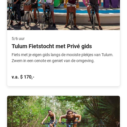
5/6 uur
Tulum Fietstocht met Privé gids
Fiets met je eigen gids langs de mooiste plekjes van Tulum.
Zwem in een cenote en geniet van de omgeving.
v.a. $ 170,-