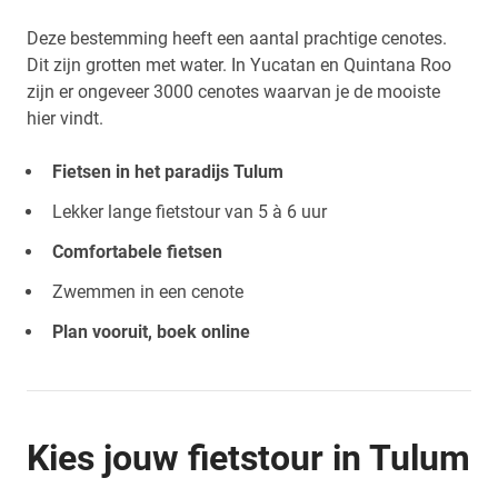
Deze bestemming heeft een aantal prachtige cenotes.
Dit zijn grotten met water. In Yucatan en Quintana Roo
zijn er ongeveer 3000 cenotes waarvan je de mooiste
hier vindt.
Fietsen in het paradijs Tulum
Lekker lange fietstour van 5 à 6 uur
Comfortabele fietsen
Zwemmen in een cenote
Plan vooruit, boek online
Kies jouw fietstour in Tulum