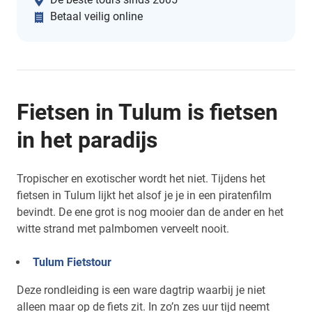
Betaal veilig online
Fietsen in Tulum is fietsen
in het paradijs
Tropischer en exotischer wordt het niet. Tijdens het
fietsen in Tulum lijkt het alsof je je in een piratenfilm
bevindt. De ene grot is nog mooier dan de ander en het
witte strand met palmbomen verveelt nooit.
Tulum Fietstour
Deze rondleiding is een ware dagtrip waarbij je niet
alleen maar op de fiets zit. In zo’n zes uur tijd neemt