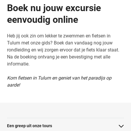
Boek nu jouw excursie
eenvoudig online
Heb jij ook zin om lekker te zwemmen en fietsen in
Tulum met onze gids? Boek dan vandaag nog jouw
rondleiding en wij zorgen ervoor dat je fiets klaar staat.
Na de boeking ontvang je een bevestiging met alle
informatie.
Kom fietsen in Tulum en geniet van het paradijs op
aarde!
Een greep uit onze tours