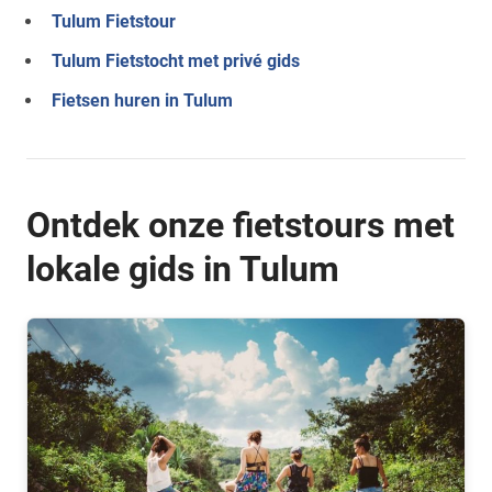
Tulum Fietstour
Tulum Fietstocht met privé gids
Fietsen huren in Tulum
Ontdek onze fietstours met
lokale gids in Tulum