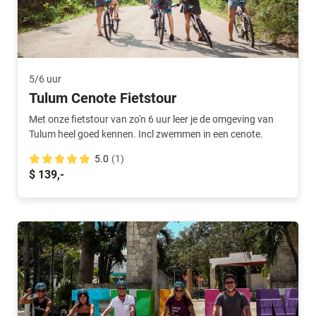
5/6 uur
Tulum Cenote Fietstour
Met onze fietstour van zo'n 6 uur leer je de omgeving van
Tulum heel goed kennen. Incl zwemmen in een cenote.
5.0
(1)
$ 139,-