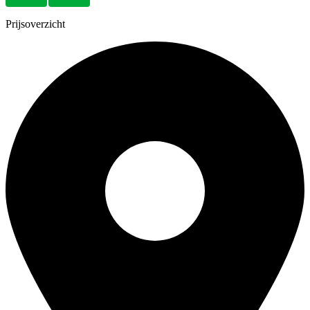
Prijsoverzicht