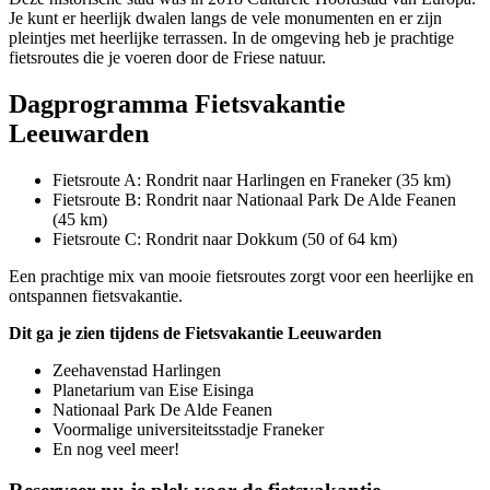
Je kunt er heerlijk dwalen langs de vele monumenten en er zijn
pleintjes met heerlijke terrassen. In de omgeving heb je prachtige
fietsroutes die je voeren door de Friese natuur.
Dagprogramma Fietsvakantie
Leeuwarden
Fietsroute A: Rondrit naar Harlingen en Franeker (35 km)
Fietsroute B: Rondrit naar Nationaal Park De Alde Feanen
(45 km)
Fietsroute C: Rondrit naar Dokkum (50 of 64 km)
Een prachtige mix van mooie fietsroutes zorgt voor een heerlijke en
ontspannen fietsvakantie.
Dit ga je zien tijdens de Fietsvakantie Leeuwarden
Zeehavenstad Harlingen
Planetarium van Eise Eisinga
Nationaal Park De Alde Feanen
Voormalige universiteitsstadje Franeker
En nog veel meer!