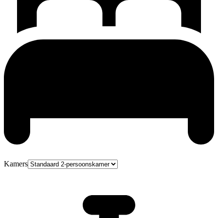
Kamers