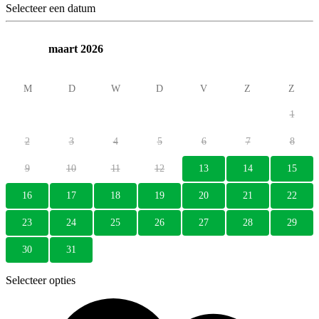
Selecteer een datum
maart 2026
M
D
W
D
V
Z
Z
1
2
3
4
5
6
7
8
9
10
11
12
13
14
15
16
17
18
19
20
21
22
23
24
25
26
27
28
29
30
31
Selecteer opties