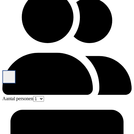
Aantal personen