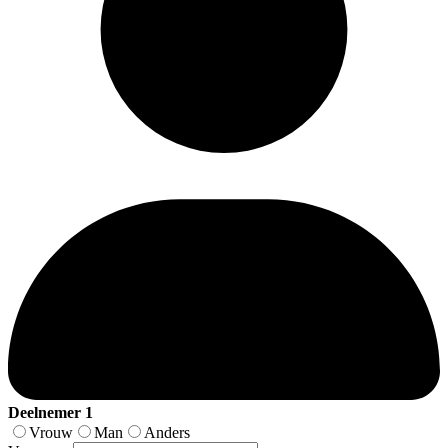
Deelnemer 1
Vrouw
Man
Anders