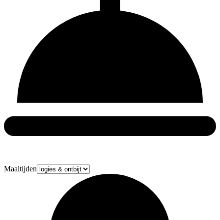
Maaltijden