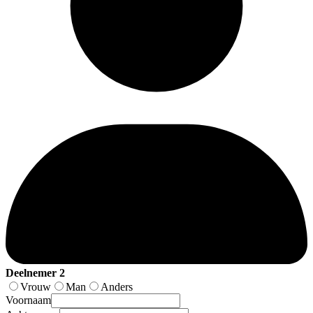
Deelnemer 2
Vrouw
Man
Anders
Voornaam