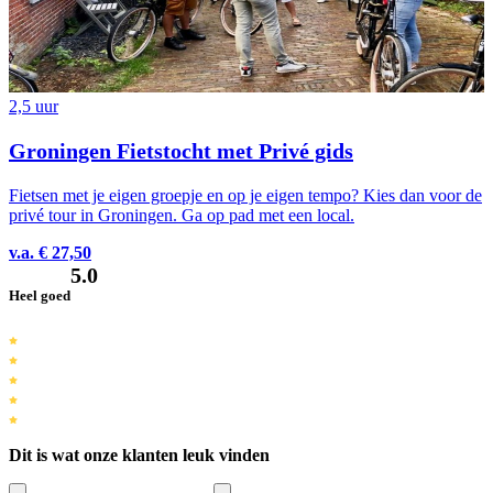
2,5 uur
Groningen Fietstocht met Privé gids
Fietsen met je eigen groepje en op je eigen tempo? Kies dan voor de
privé tour in Groningen. Ga op pad met een local.
v.a. € 27,50
5.0
Heel goed
Dit is wat onze klanten leuk vinden