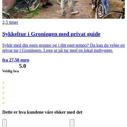
2,5 timer
Sykkeltur i Groningen med privat guide
Sykle med din egen gruppe og i ditt eget tempo? Da kan du velge en
privat tur i Groningen. Legg ut på tur med en lokal innbygger.
fra 27,50 euro
5.0
Veldig bra
Dette er hva kundene våre elsker med det