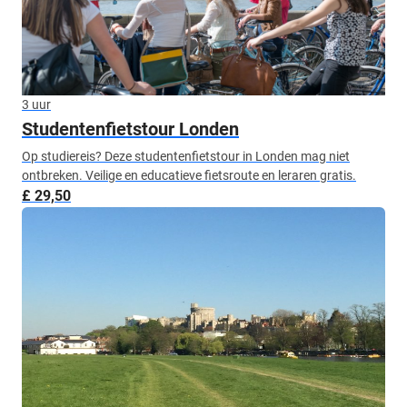
3 uur
Studentenfietstour Londen
Op studiereis? Deze studentenfietstour in Londen mag niet
ontbreken. Veilige en educatieve fietsroute en leraren gratis.
£ 29,50