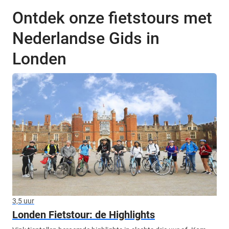
Ontdek onze fietstours met
Nederlandse Gids in
Londen
3,5 uur
Londen Fietstour: de Highlights