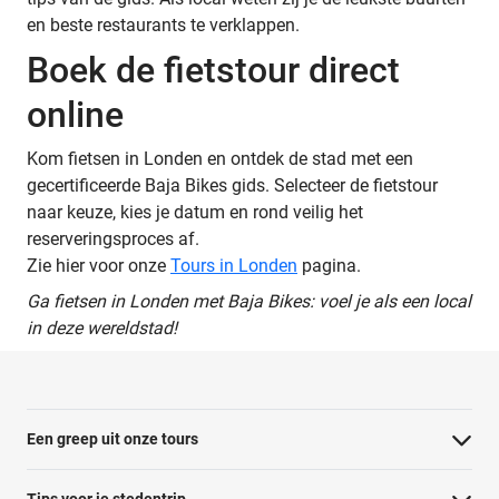
en beste restaurants te verklappen.
Boek de fietstour direct
online
Kom fietsen in Londen en ontdek de stad met een
gecertificeerde Baja Bikes gids. Selecteer de fietstour
naar keuze, kies je datum en rond veilig het
reserveringsproces af.
Zie hier voor onze
Tours in Londen
pagina.
Ga fietsen in Londen met Baja Bikes: voel je als een local
in deze wereldstad!
Een greep uit onze tours
Barcelona Panorama tour