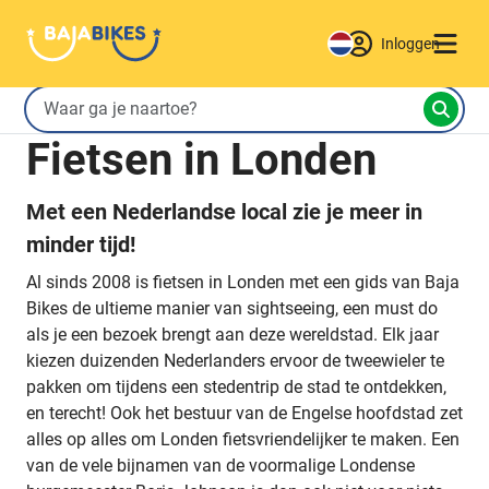
Inloggen
Fietsen in Londen
Met een Nederlandse local zie je meer in
minder tijd!
Al sinds 2008 is fietsen in Londen met een gids van Baja
Bikes de ultieme manier van sightseeing, een must do
als je een bezoek brengt aan deze wereldstad. Elk jaar
kiezen duizenden Nederlanders ervoor de tweewieler te
pakken om tijdens een stedentrip de stad te ontdekken,
en terecht! Ook het bestuur van de Engelse hoofdstad zet
alles op alles om Londen fietsvriendelijker te maken. Een
van de vele bijnamen van de voormalige Londense