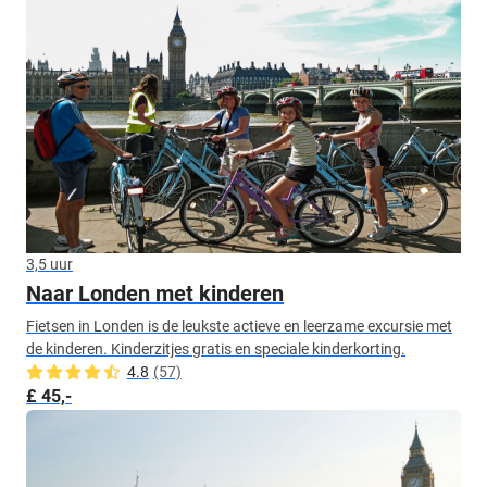
3,5 uur
Naar Londen met kinderen
Fietsen in Londen is de leukste actieve en leerzame excursie met
de kinderen. Kinderzitjes gratis en speciale kinderkorting.
4.8
(57)
£ 45,-