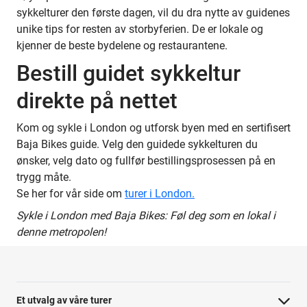
sykkelturer den første dagen, vil du dra nytte av guidenes
unike tips for resten av storbyferien. De er lokale og
kjenner de beste bydelene og restaurantene.
Bestill guidet sykkeltur
direkte på nettet
Kom og sykle i London og utforsk byen med en sertifisert
Baja Bikes guide. Velg den guidede sykkelturen du
ønsker, velg dato og fullfør bestillingsprosessen på en
trygg måte.
Se her for vår side om
turer i London.
Sykle i London med Baja Bikes: Føl deg som en lokal i
denne metropolen!
Et utvalg av våre turer