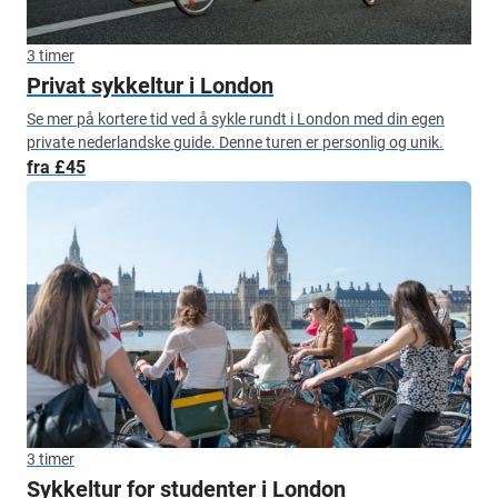
3 timer
Privat sykkeltur i London
Se mer på kortere tid ved å sykle rundt i London med din egen
private nederlandske guide. Denne turen er personlig og unik.
fra £45
3 timer
Sykkeltur for studenter i London