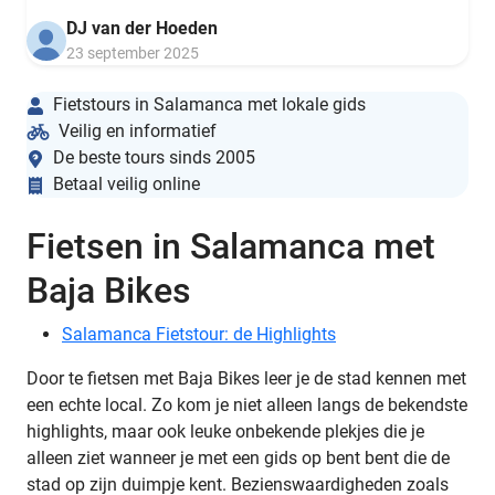
DJ van der Hoeden
23 september 2025
Fietstours in Salamanca met lokale gids
Veilig en informatief
De beste tours sinds 2005
Betaal veilig online
Fietsen in Salamanca met
Baja Bikes
Salamanca Fietstour: de Highlights
Door te fietsen met Baja Bikes leer je de stad kennen met
een echte local. Zo kom je niet alleen langs de bekendste
highlights, maar ook leuke onbekende plekjes die je
alleen ziet wanneer je met een gids op bent bent die de
stad op zijn duimpje kent. Bezienswaardigheden zoals