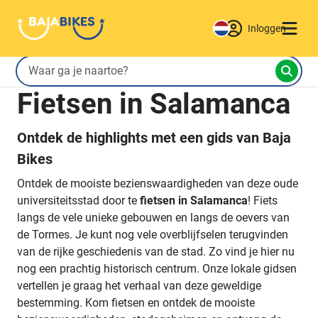
Inloggen
Fietsen in Salamanca
Ontdek de highlights met een gids van Baja
Bikes
Ontdek de mooiste bezienswaardigheden van deze oude
universiteitsstad door te
fietsen in Salamanca
! Fiets
langs de vele unieke gebouwen en langs de oevers van
de Tormes. Je kunt nog vele overblijfselen terugvinden
van de rijke geschiedenis van de stad. Zo vind je hier nu
nog een prachtig historisch centrum. Onze lokale gidsen
vertellen je graag het verhaal van deze geweldige
bestemming. Kom fietsen en ontdek de mooiste