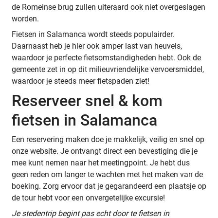
de Romeinse brug zullen uiteraard ook niet overgeslagen
worden.
Fietsen in Salamanca wordt steeds populairder.
Daarnaast heb je hier ook amper last van heuvels,
waardoor je perfecte fietsomstandigheden hebt. Ook de
gemeente zet in op dit milieuvriendelijke vervoersmiddel,
waardoor je steeds meer fietspaden ziet!
Reserveer snel & kom
fietsen in Salamanca
Een reservering maken doe je makkelijk, veilig en snel op
onze website. Je ontvangt direct een bevestiging die je
mee kunt nemen naar het meetingpoint. Je hebt dus
geen reden om langer te wachten met het maken van de
boeking. Zorg ervoor dat je gegarandeerd een plaatsje op
de tour hebt voor een onvergetelijke excursie!
Je stedentrip begint pas echt door te fietsen in