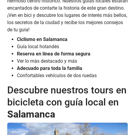
hermoso centro histórico. Nuestros guías locales estarán
encantados de contarte la historia de este gran destino.
¡Ven en bici y descubre los lugares de interés más bellos,
los secretos de la ciudad y recibe los mejores consejos
de tu guía!
Ciclismo en Salamanca
Guía local holandés
Reserva en línea de forma segura
Ver lo más destacado y más
Adecuado para toda la familia
Confortables vehículos de dos ruedas
Descubre nuestros tours en
bicicleta con guía local en
Salamanca