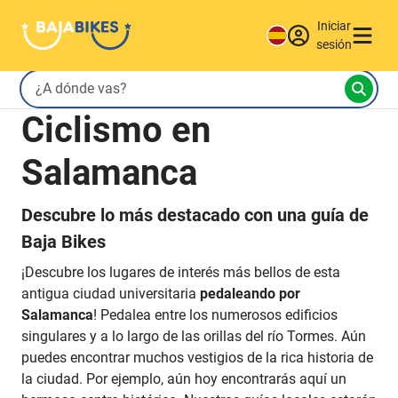
Iniciar
sesión
Ciclismo en
Salamanca
Descubre lo más destacado con una guía de
Baja Bikes
¡Descubre los lugares de interés más bellos de esta
antigua ciudad universitaria
pedaleando por
Salamanca
! Pedalea entre los numerosos edificios
singulares y a lo largo de las orillas del río Tormes. Aún
puedes encontrar muchos vestigios de la rica historia de
la ciudad. Por ejemplo, aún hoy encontrarás aquí un