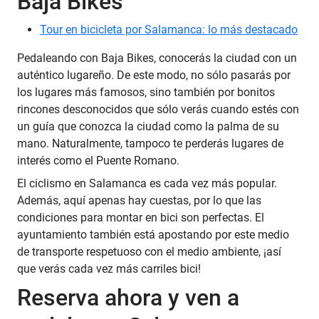
Baja Bikes
Tour en bicicleta por Salamanca: lo más destacado
Pedaleando con Baja Bikes, conocerás la ciudad con un
auténtico lugareño. De este modo, no sólo pasarás por
los lugares más famosos, sino también por bonitos
rincones desconocidos que sólo verás cuando estés con
un guía que conozca la ciudad como la palma de su
mano. Naturalmente, tampoco te perderás lugares de
interés como el Puente Romano.
El ciclismo en Salamanca es cada vez más popular.
Además, aquí apenas hay cuestas, por lo que las
condiciones para montar en bici son perfectas. El
ayuntamiento también está apostando por este medio
de transporte respetuoso con el medio ambiente, ¡así
que verás cada vez más carriles bici!
Reserva ahora y ven a