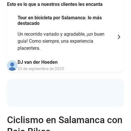
Esto es lo que a nuestros clientes les encanta
Tour en bicicleta por Salamanca: lo más
destacado
Un recorrido variado y agradable, ¡un buen
guía! Como siempre, una experiencia
placentera.
DJ van der Hoeden
23 de septiembre de 2025
Ciclismo en Salamanca con