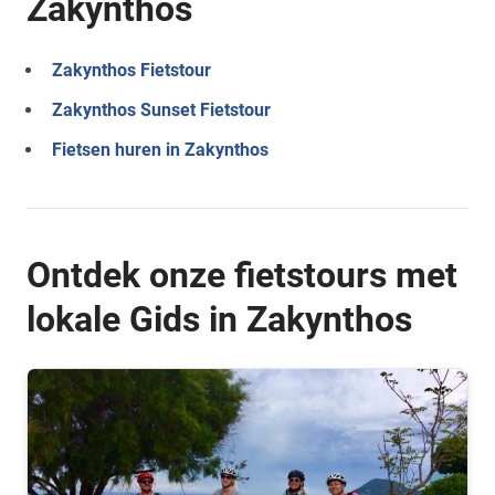
Zakynthos
Zakynthos Fietstour
Zakynthos Sunset Fietstour
Fietsen huren in Zakynthos
Ontdek onze fietstours met
lokale Gids in Zakynthos