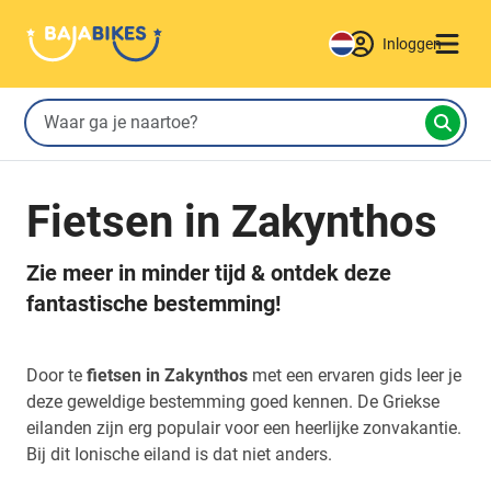
Inloggen
Fietsen in Zakynthos
Zie meer in minder tijd & ontdek deze
fantastische bestemming!
Door te
fietsen in Zakynthos
met een ervaren gids leer je
deze geweldige bestemming goed kennen. De Griekse
eilanden zijn erg populair voor een heerlijke zonvakantie.
Bij dit Ionische eiland is dat niet anders.