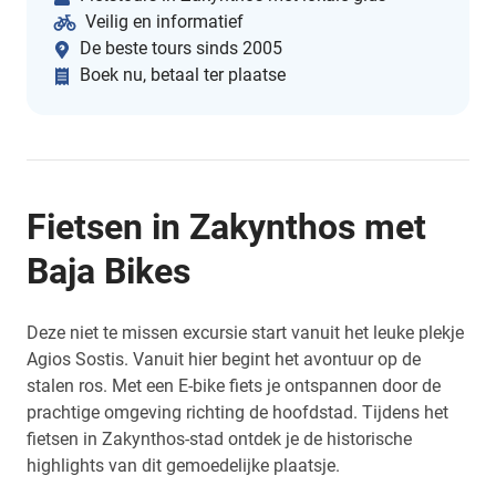
Veilig en informatief
De beste tours sinds 2005
Boek nu, betaal ter plaatse
Fietsen in Zakynthos met
Baja Bikes
Deze niet te missen excursie start vanuit het leuke plekje
Agios Sostis. Vanuit hier begint het avontuur op de
stalen ros. Met een E-bike fiets je ontspannen door de
prachtige omgeving richting de hoofdstad. Tijdens het
fietsen in Zakynthos-stad ontdek je de historische
highlights van dit gemoedelijke plaatsje.