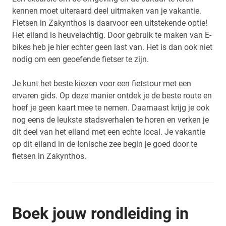
kennen moet uiteraard deel uitmaken van je vakantie.
Fietsen in Zakynthos is daarvoor een uitstekende optie!
Het eiland is heuvelachtig. Door gebruik te maken van E-
bikes heb je hier echter geen last van. Het is dan ook niet
nodig om een geoefende fietser te zijn.
Je kunt het beste kiezen voor een fietstour met een
ervaren gids. Op deze manier ontdek je de beste route en
hoef je geen kaart mee te nemen. Daarnaast krijg je ook
nog eens de leukste stadsverhalen te horen en verken je
dit deel van het eiland met een echte local. Je vakantie
op dit eiland in de Ionische zee begin je goed door te
fietsen in Zakynthos.
Boek jouw rondleiding in