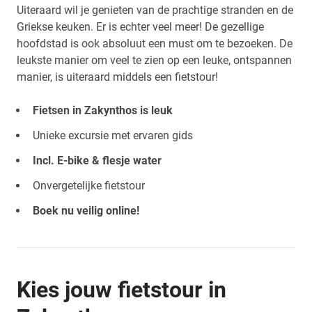
Uiteraard wil je genieten van de prachtige stranden en de
Griekse keuken. Er is echter veel meer! De gezellige
hoofdstad is ook absoluut een must om te bezoeken. De
leukste manier om veel te zien op een leuke, ontspannen
manier, is uiteraard middels een fietstour!
Fietsen in Zakynthos is leuk
Unieke excursie met ervaren gids
Incl. E-bike & flesje water
Onvergetelijke fietstour
Boek nu veilig online!
Kies jouw fietstour in