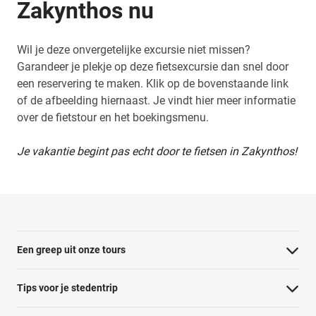
Zakynthos nu
Wil je deze onvergetelijke excursie niet missen?
Garandeer je plekje op deze fietsexcursie dan snel door
een reservering te maken. Klik op de bovenstaande link
of de afbeelding hiernaast. Je vindt hier meer informatie
over de fietstour en het boekingsmenu.
Je vakantie begint pas echt door te fietsen in Zakynthos!
Een greep uit onze tours
Barcelona Panorama tour
Tips voor je stedentrip
Dubai Highlights fietstour