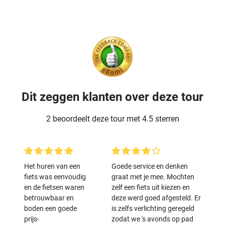
Dit zeggen klanten over deze tour
2 beoordeelt deze tour met 4.5 sterren
Het huren van een
Goede service en denken
fiets was eenvoudig
graat met je mee. Mochten
en de fietsen waren
zelf een fiets uit kiezen en
betrouwbaar en
deze werd goed afgesteld. Er
boden een goede
is zelfs verlichting geregeld
prijs-
zodat we 's avonds op pad