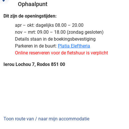
Ophaalpunt
Dit zijn de openingstijden:
apr – okt: dagelijks 08.00 – 20.00
nov – mrt: 09.00 – 18.00 (zondag gesloten)
Details staan in de boekingsbevestiging
Parkeren in de buurt:
Platia Eleftheria
Online reserveren voor de fietshuur is verplicht
Ierou Lochou 7, Rodos 851 00
Toon route van / naar mijn accommodatie