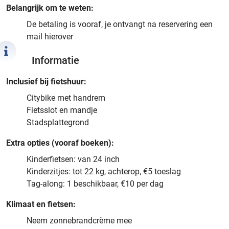
Belangrijk om te weten:
De betaling is vooraf, je ontvangt na reservering een
mail hierover
Informatie
Inclusief bij fietshuur:
Citybike met handrem
Fietsslot en mandje
Stadsplattegrond
Extra opties (vooraf boeken):
Kinderfietsen: van 24 inch
Kinderzitjes: tot 22 kg, achterop, €5 toeslag
Tag-along: 1 beschikbaar, €10 per dag
Klimaat en fietsen:
Neem zonnebrandcrème mee