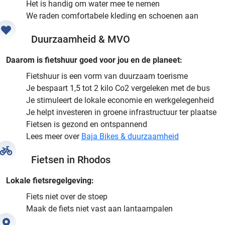
Het is handig om water mee te nemen
We raden comfortabele kleding en schoenen aan
Duurzaamheid & MVO
Daarom is fietshuur goed voor jou en de planeet:
Fietshuur is een vorm van duurzaam toerisme
Je bespaart 1,5 tot 2 kilo Co2 vergeleken met de bus
Je stimuleert de lokale economie en werkgelegenheid
Je helpt investeren in groene infrastructuur ter plaatse
Fietsen is gezond en ontspannend
Lees meer over
Baja Bikes & duurzaamheid
Fietsen in Rhodos
Lokale fietsregelgeving:
Fiets niet over de stoep
Maak de fiets niet vast aan lantaarnpalen