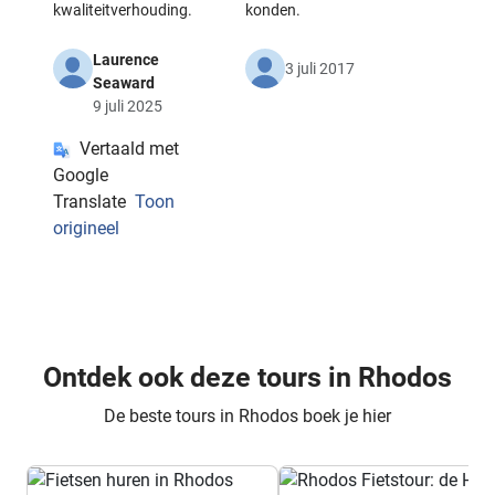
kwaliteitverhouding.
konden.
Laurence
3 juli 2017
Seaward
9 juli 2025
Vertaald met
Google
Translate
Toon
origineel
Ontdek ook deze tours in Rhodos
De beste tours in Rhodos boek je hier