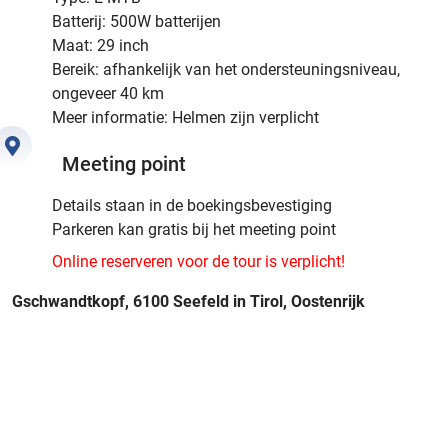
Batterij: 500W batterijen
Maat: 29 inch
Bereik: afhankelijk van het ondersteuningsniveau,
ongeveer 40 km
Meer informatie: Helmen zijn verplicht
Meeting point
Details staan in de boekingsbevestiging
Parkeren kan gratis bij het meeting point
Online reserveren voor de tour is verplicht!
Gschwandtkopf, 6100 Seefeld in Tirol, Oostenrijk