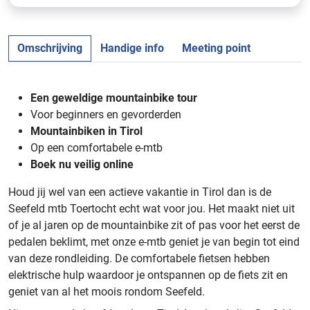
Omschrijving
Handige info
Meeting point
Een geweldige mountainbike tour
Voor beginners en gevorderden
Mountainbiken in Tirol
Op een comfortabele e-mtb
Boek nu veilig online
Houd jij wel van een actieve vakantie in Tirol dan is de
Seefeld mtb Toertocht echt wat voor jou. Het maakt niet uit
of je al jaren op de mountainbike zit of pas voor het eerst de
pedalen beklimt, met onze e-mtb geniet je van begin tot eind
van deze rondleiding. De comfortabele fietsen hebben
elektrische hulp waardoor je ontspannen op de fiets zit en
geniet van al het moois rondom Seefeld.