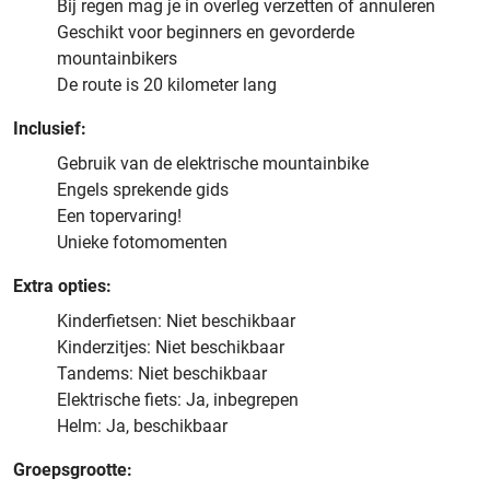
Bij regen mag je in overleg verzetten of annuleren
Geschikt voor beginners en gevorderde
mountainbikers
De route is 20 kilometer lang
Inclusief:
Gebruik van de elektrische mountainbike
Engels sprekende gids
Een topervaring!
Unieke fotomomenten
Extra opties:
Kinderfietsen: Niet beschikbaar
Kinderzitjes: Niet beschikbaar
Tandems: Niet beschikbaar
Elektrische fiets: Ja, inbegrepen
Helm: Ja, beschikbaar
Groepsgrootte: