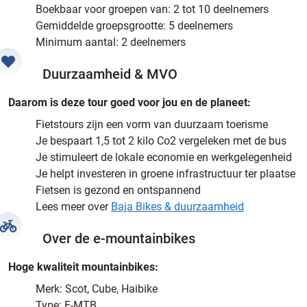
Boekbaar voor groepen van: 2 tot 10 deelnemers
Gemiddelde groepsgrootte: 5 deelnemers
Minimum aantal: 2 deelnemers
Duurzaamheid & MVO
Daarom is deze tour goed voor jou en de planeet:
Fietstours zijn een vorm van duurzaam toerisme
Je bespaart 1,5 tot 2 kilo Co2 vergeleken met de bus
Je stimuleert de lokale economie en werkgelegenheid
Je helpt investeren in groene infrastructuur ter plaatse
Fietsen is gezond en ontspannend
Lees meer over
Baja Bikes & duurzaamheid
Over de e-mountainbikes
Hoge kwaliteit mountainbikes:
Merk: Scot, Cube, Haibike
Type: E-MTB