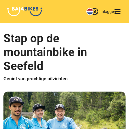
Inloggen
Stap op de
mountainbike in
Seefeld
Geniet van prachtige uitzichten