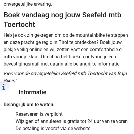
onvergetelijke ervaring.
Boek vandaag nog jouw Seefeld mtb
Toertocht
Heb je ook zin gekregen om op de mountainbike te stappen
en deze prachtige regio in Tirol te ontdekken? Boek jouw
plekje veilig online en wij zetten vast een comfortabele e-
mtb voor je klaar. Direct na het boeken ontvang je een
bevestigingsmail met daarin alle belangrijke informatie.
Kies voor de onvergetelijke Seefeld mtb Toertocht van Baja
Bikes!
Informatie
Belangrijk om te weten:
Reserveren is verplicht
Wijzigen of annuleren is gratis tot 24 uur van te voren
De betaling is vooraf via de website