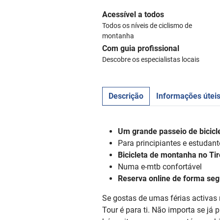
Acessível a todos
Todos os níveis de ciclismo de
montanha
Com guia profissional
Descobre os especialistas locais
Descrição
Informações útei
Um grande passeio de bicic
Para principiantes e estudan
Bicicleta de montanha no Tir
Numa e-mtb confortável
Reserva online de forma seg
Se gostas de umas férias activas 
Tour é para ti. Não importa se já