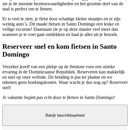
zie je de mooiste bezienswaardigheden en het grootste deel van de
stad is perfect om te fietsen.
Er is veel te zien, je fietst door schattige kleine straatjes en er zijn
weinig auto´s. Dit maakt fietsen in Santo Domingo een leuke en
veilige excursie! Daarnaast zie je op deze manier veel meer dan
wanneer je te voet gaat ontdekken en haal je alles uit je bezoek.
Reserveer snel en kom fietsen in Santo
Domingo
Verzeker jezelf van een plekje op de fietstour voor een unieke
ervaring in de Dominicaanse Republiek. Reserveren kan makkelijk
en snel op onze website. De betaling is pas ter plaatse en we
rekenen geen boekingskosten. Waar wacht je dus nog op? Reserveer
snel!
Je vakantie begint pas echt door te fietsen in Santo Domingo!
Bekijk beschikbaarheid