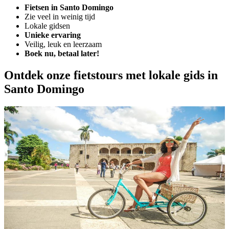
Fietsen in Santo Domingo
Zie veel in weinig tijd
Lokale gidsen
Unieke ervaring
Veilig, leuk en leerzaam
Boek nu, betaal later!
Ontdek onze fietstours met lokale gids in
Santo Domingo