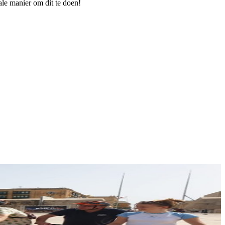
ale manier om dit te doen!