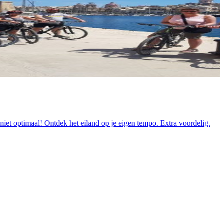
eniet optimaal! Ontdek het eiland op je eigen tempo. Extra voordelig.