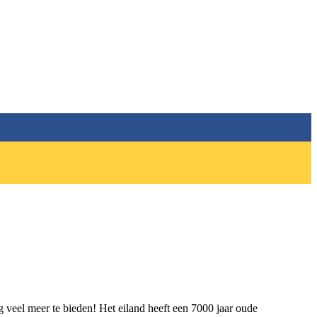
 veel meer te bieden! Het eiland heeft een 7000 jaar oude