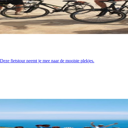
Deze fietstour neemt je mee naar de mooiste plekjes.