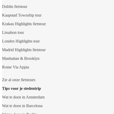
Dublin fietstour
Kaapstad Township tour
Krakau Highlights fietstour
Lissabon tour
Londen Highlights tour
Madrid Highlights fietstour
Manhattan & Brooklyn
Rome Via Appia
Zie al onze fietstours
Tips voor je stedentrip
Wat te doen in Amsterdam
Wat te doen in Barcelona