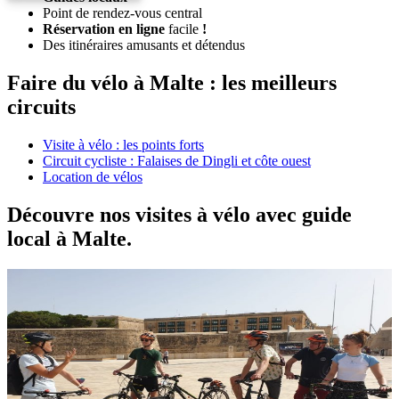
Point de rendez-vous central
Réservation en ligne
facile
!
Des itinéraires amusants et détendus
Faire du vélo à Malte : les meilleurs
circuits
Visite à vélo : les points forts
Circuit cycliste : Falaises de Dingli et côte ouest
Location de vélos
Découvre nos visites à vélo avec guide
local à Malte.