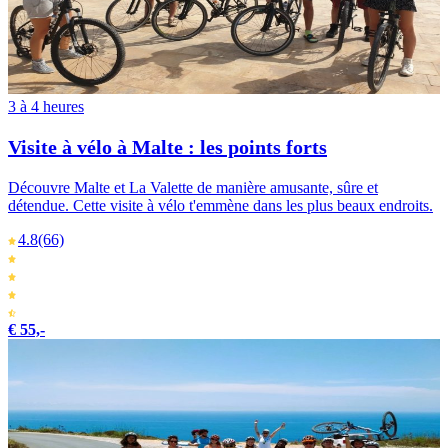
3 à 4 heures
Visite à vélo à Malte : les points forts
Découvre Malte et La Valette de manière amusante, sûre et
détendue. Cette visite à vélo t'emmène dans les plus beaux endroits.
4.8
(66)
€ 55,-