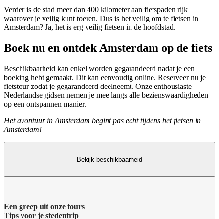
Verder is de stad meer dan 400 kilometer aan fietspaden rijk
waarover je veilig kunt toeren. Dus is het veilig om te fietsen in
Amsterdam? Ja, het is erg veilig fietsen in de hoofdstad.
Boek nu en ontdek Amsterdam op de fiets
Beschikbaarheid kan enkel worden gegarandeerd nadat je een
boeking hebt gemaakt. Dit kan eenvoudig online. Reserveer nu je
fietstour zodat je gegarandeerd deelneemt. Onze enthousiaste
Nederlandse gidsen nemen je mee langs alle bezienswaardigheden
op een ontspannen manier.
Het avontuur in Amsterdam begint pas echt tijdens het fietsen in
Amsterdam!
Bekijk beschikbaarheid
Een greep uit onze tours
Tips voor je stedentrip