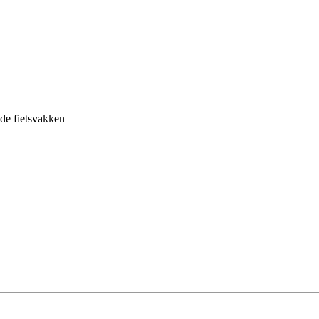
n de fietsvakken