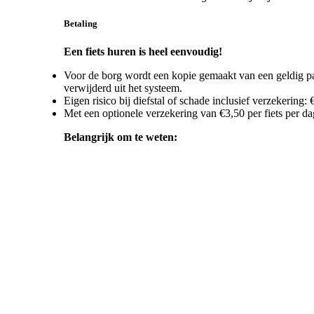
Betaling
Een fiets huren is heel eenvoudig!
Voor de borg wordt een kopie gemaakt van een geldig pas
verwijderd uit het systeem.
Eigen risico bij diefstal of schade inclusief verzekering
Met een optionele verzekering van €3,50 per fiets per da
Belangrijk om te weten: