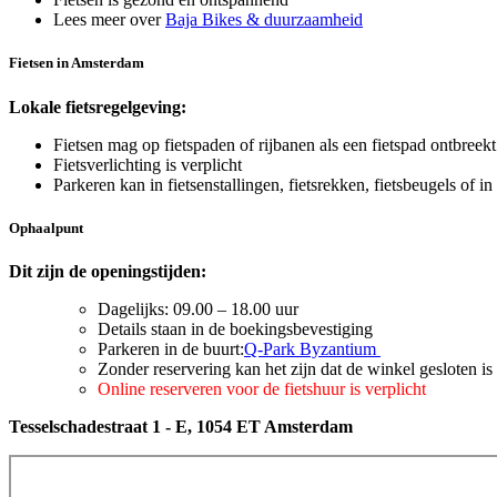
Lees meer over
Baja Bikes & duurzaamheid
Fietsen in Amsterdam
Lokale fietsregelgeving:
Fietsen mag op fietspaden of rijbanen als een fietspad ontbreekt
Fietsverlichting is verplicht
Parkeren kan in fietsenstallingen, fietsrekken, fietsbeugels of i
Ophaalpunt
Dit zijn de openingstijden:
Dagelijks: 09.00 – 18.00 uur
Details staan in de boekingsbevestiging
Parkeren in de buurt:
Q-Park Byzantium
Zonder reservering kan het zijn dat de winkel gesloten is
Online reserveren voor de fietshuur is verplicht
Tesselschadestraat 1 - E, 1054 ET Amsterdam