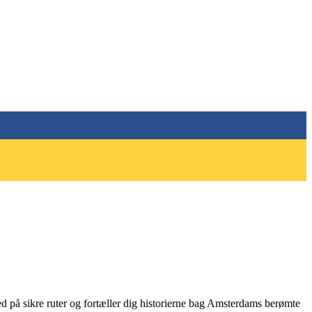
d på sikre ruter og fortæller dig historierne bag Amsterdams berømte