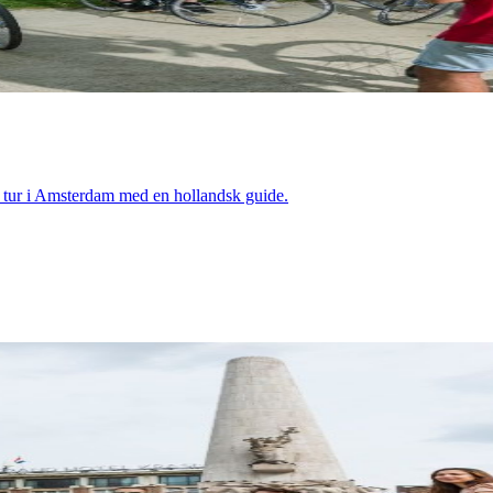
det tur i Amsterdam med en hollandsk guide.