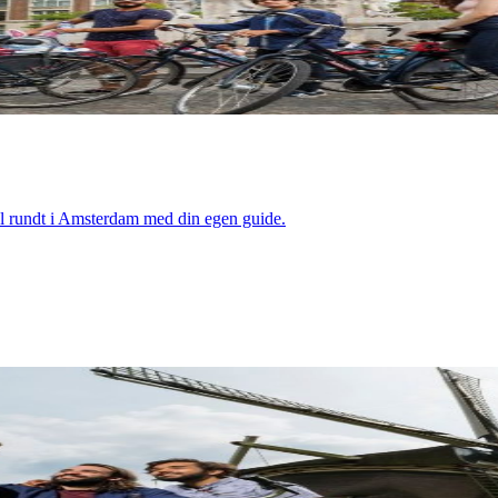
kl rundt i Amsterdam med din egen guide.