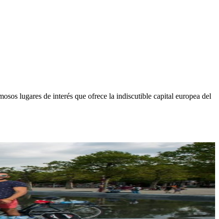
amosos lugares de interés que
ofrece la indiscutible capital europea del