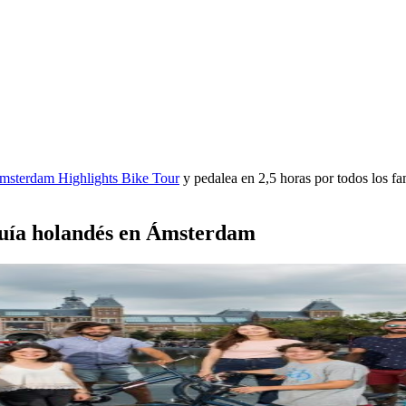
msterdam Highlights Bike Tour
y pedalea en 2,5 horas por todos los f
 Guía holandés en Ámsterdam