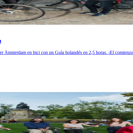
o
rer Ámsterdam en bici con un Guía holandés en 2,5 horas. ¡El comienzo