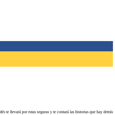
s te llevará por rutas seguras y te contará las historias que hay detrás