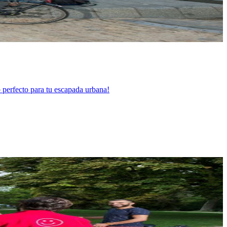
 perfecto para tu escapada urbana!