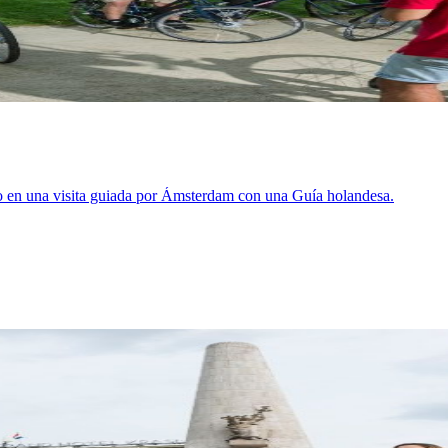
odo en una visita guiada por Ámsterdam con una Guía holandesa.