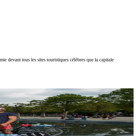
mie devant tous les sites touristiques célèbres que
la capitale