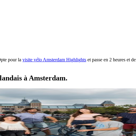
Opte pour la
visite vélo Amsterdam Highlights
et passe en 2 heures et de
erlandais à Amsterdam.