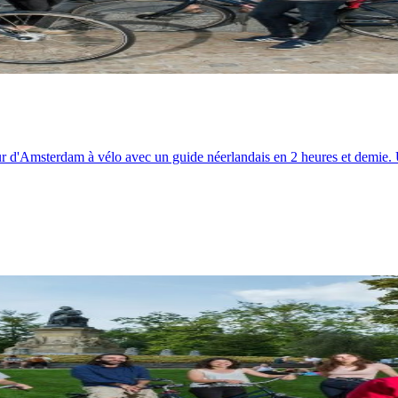
our d'Amsterdam à vélo avec un guide néerlandais en 2 heures et demie. U