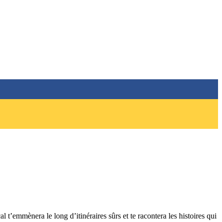
 t’emmènera le long d’itinéraires sûrs et te racontera les histoires qui