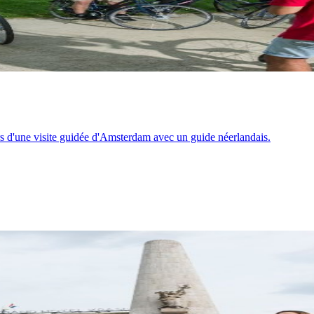
ors d'une visite guidée d'Amsterdam avec un guide néerlandais.