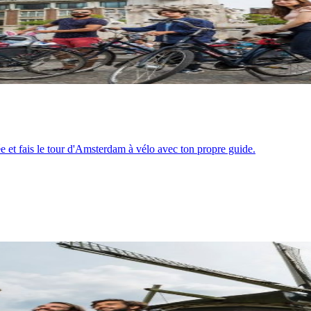
 et fais le tour d'Amsterdam à vélo avec ton propre guide.