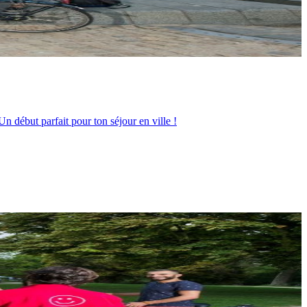
n début parfait pour ton séjour en ville !