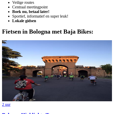
Veilige routes
Centraal meetingpoint
Boek nu, betaal later!
Sportief, informatief en super leuk!
Lokale gidsen
Fietsen in Bologna met Baja Bikes:
2 uur