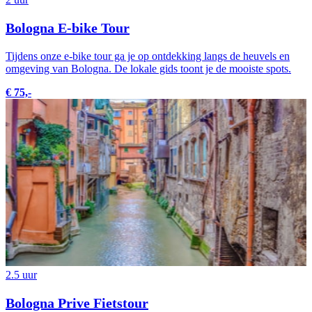
Bologna E-bike Tour
Tijdens onze e-bike tour ga je op ontdekking langs de heuvels en
omgeving van Bologna. De lokale gids toont je de mooiste spots.
€ 75,-
2.5 uur
Bologna Prive Fietstour