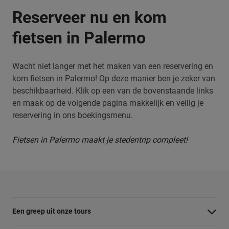
Reserveer nu en kom
fietsen in Palermo
Wacht niet langer met het maken van een reservering en
kom fietsen in Palermo! Op deze manier ben je zeker van
beschikbaarheid. Klik op een van de bovenstaande links
en maak op de volgende pagina makkelijk en veilig je
reservering in ons boekingsmenu.
Fietsen in Palermo maakt je stedentrip compleet!
Een greep uit onze tours