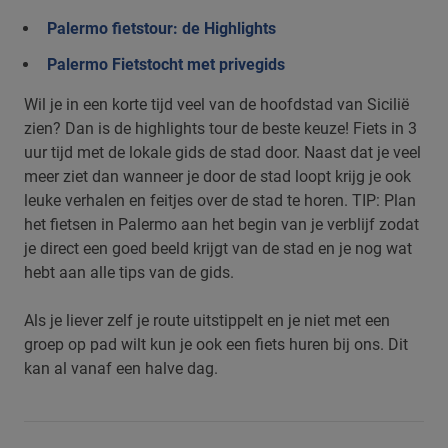
Palermo fietstour: de Highlights
Palermo Fietstocht met privegids
Wil je in een korte tijd veel van de hoofdstad van Sicilië
zien? Dan is de highlights tour de beste keuze! Fiets in 3
uur tijd met de lokale gids de stad door. Naast dat je veel
meer ziet dan wanneer je door de stad loopt krijg je ook
leuke verhalen en feitjes over de stad te horen. TIP: Plan
het fietsen in Palermo aan het begin van je verblijf zodat
je direct een goed beeld krijgt van de stad en je nog wat
hebt aan alle tips van de gids.
Als je liever zelf je route uitstippelt en je niet met een
groep op pad wilt kun je ook een fiets huren bij ons. Dit
kan al vanaf een halve dag.