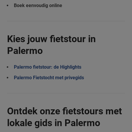
Boek eenvoudig online
Kies jouw fietstour in
Palermo
Palermo fietstour: de Highlights
Palermo Fietstocht met privegids
Ontdek onze fietstours met
lokale gids in Palermo