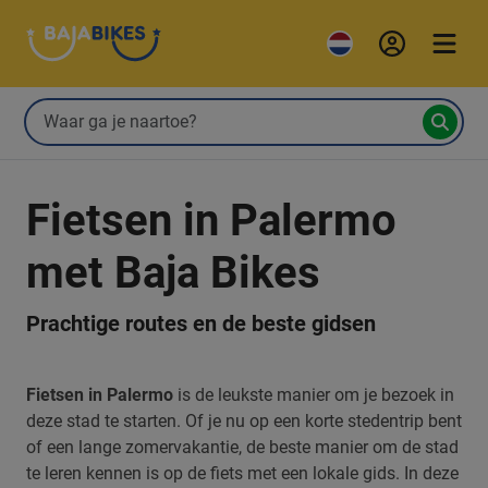
Fietsen in Palermo
met Baja Bikes
Prachtige routes en de beste gidsen
Fietsen in Palermo
is de leukste manier om je bezoek in
deze stad te starten. Of je nu op een korte stedentrip bent
of een lange zomervakantie, de beste manier om de stad
te leren kennen is op de fiets met een lokale gids. In deze