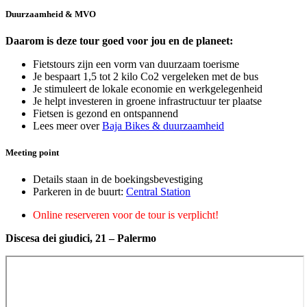
Duurzaamheid & MVO
Daarom is deze tour goed voor jou en de planeet:
Fietstours zijn een vorm van duurzaam toerisme
Je bespaart 1,5 tot 2 kilo Co2 vergeleken met de bus
Je stimuleert de lokale economie en werkgelegenheid
Je helpt investeren in groene infrastructuur ter plaatse
Fietsen is gezond en ontspannend
Lees meer over
Baja Bikes & duurzaamheid
Meeting point
Details staan in de boekingsbevestiging
Parkeren in de buurt:
Central Station
Online reserveren voor de tour is verplicht!
Discesa dei giudici, 21 – Palermo