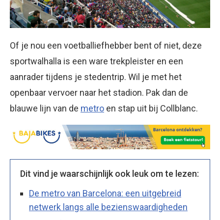
Of je nou een voetballiefhebber bent of niet, deze
sportwalhalla is een ware trekpleister en een
aanrader tijdens je stedentrip. Wil je met het
openbaar vervoer naar het stadion. Pak dan de
blauwe lijn van de
metro
en stap uit bij Collblanc.
Dit vind je waarschijnlijk ook leuk om te lezen:
De metro van Barcelona: een uitgebreid
netwerk langs alle bezienswaardigheden