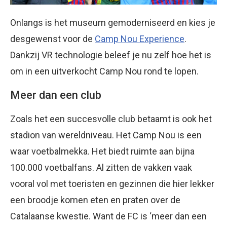
Onlangs is het museum gemoderniseerd en kies je
desgewenst voor de
Camp Nou Experience
.
Dankzij VR technologie beleef je nu zelf hoe het is
om in een uitverkocht Camp Nou rond te lopen.
Meer dan een club
Zoals het een succesvolle club betaamt is ook het
stadion van wereldniveau. Het Camp Nou is een
waar voetbalmekka. Het biedt ruimte aan bijna
100.000 voetbalfans. Al zitten de vakken vaak
vooral vol met toeristen en gezinnen die hier lekker
een broodje komen eten en praten over de
Catalaanse kwestie. Want de FC is ‘meer dan een