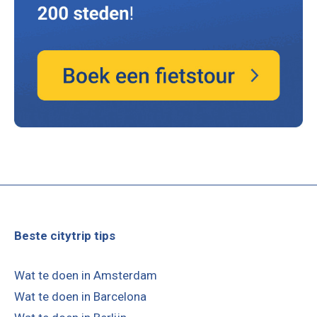
Beste citytrip tips
Wat te doen in Amsterdam
Wat te doen in Barcelona