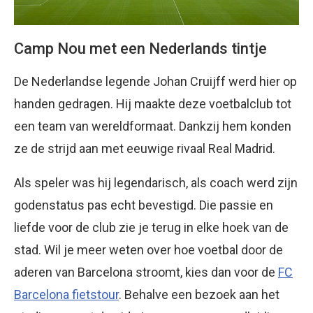
Camp Nou met een Nederlands tintje
De Nederlandse legende Johan Cruijff werd hier op
handen gedragen. Hij maakte deze voetbalclub tot
een team van wereldformaat. Dankzij hem konden
ze de strijd aan met eeuwige rivaal Real Madrid.
Als speler was hij legendarisch, als coach werd zijn
godenstatus pas echt bevestigd. Die passie en
liefde voor de club zie je terug in elke hoek van de
stad. Wil je meer weten over hoe voetbal door de
aderen van Barcelona stroomt, kies dan voor de
FC
Barcelona fietstour
. Behalve een bezoek aan het