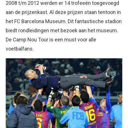
2008 t/m 2012 werden er 14 trofeeën toegevoegd
aan de prijzenkast. Al deze prijzen staan tentoon in
het FC Barcelona Museum. Dit fantastische stadion
biedt rondleidingen met bezoek aan het museum.
De Camp Nou Tour is een must voor alle
voetbalfans.