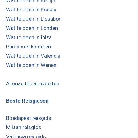
Wat te doen in Berlijn
Wat te doen in Krakau
Wat te doen in Lissabon
Wat te doen in Londen
Wat te doen in Ibiza
Parijs met kinderen
Wat te doen in Valencia
Wat te doen in Wenen
Al onze top activiteiten
Beste Reisgidsen
Boedapest reisgids
Milaan reisgids
Valencia reisgids