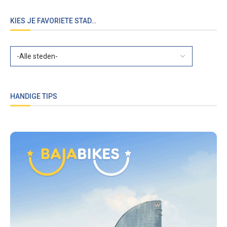
KIES JE FAVORIETE STAD…
HANDIGE TIPS