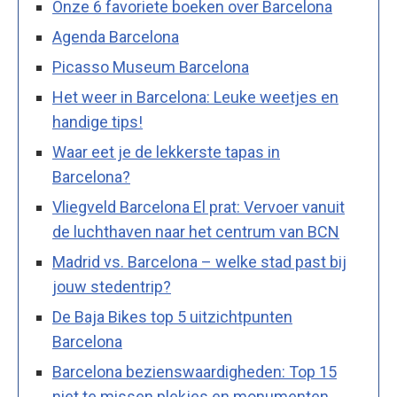
Onze 6 favoriete boeken over Barcelona
Agenda Barcelona
Picasso Museum Barcelona
Het weer in Barcelona: Leuke weetjes en
handige tips!
Waar eet je de lekkerste tapas in
Barcelona?
Vliegveld Barcelona El prat: Vervoer vanuit
de luchthaven naar het centrum van BCN
Madrid vs. Barcelona – welke stad past bij
jouw stedentrip?
De Baja Bikes top 5 uitzichtpunten
Barcelona
Barcelona bezienswaardigheden: Top 15
niet te missen plekjes en monumenten