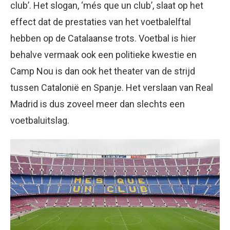
club’. Het slogan, ‘més que un club’, slaat op het
effect dat de prestaties van het voetbalelftal
hebben op de Catalaanse trots. Voetbal is hier
behalve vermaak ook een politieke kwestie en
Camp Nou is dan ook het theater van de strijd
tussen Catalonië en Spanje. Het verslaan van Real
Madrid is dus zoveel meer dan slechts een
voetbaluitslag.