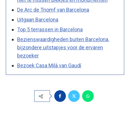
De Arc de Triomf van Barcelona
Uitgaan Barcelona
Top 5 terrassen in Barcelona
Bezienswaardigheden buiten Barcelona,
bijzondere uitstapjes voor de ervaren
bezoeker
Bezoek Casa Milà van Gaudí