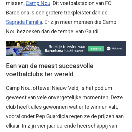
missen,
Camp Nou
. Dit voetbalstadion van FC
Barcelona is een grotere trekpleister dan de
Sagrada Familia
. Er zijn meer mensen die Camp
Nou bezoeken dan de tempel van Gaudí.
Een van de meest succesvolle
voetbalclubs ter wereld
Camp Nou, oftewel Nieuw Veld, is het podium
geweest van vele onvergetelijke momenten. Deze
club heeft alles gewonnen wat er te winnen valt,
vooral onder Pep Guardiola regen ze de prijzen aan
elkaar. In zijn vier jaar durende heerschappij van