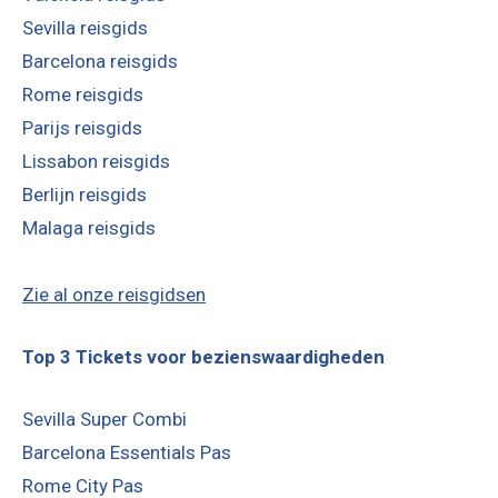
Sevilla reisgids
Barcelona reisgids
Rome reisgids
Parijs reisgids
Lissabon reisgids
Berlijn reisgids
Malaga reisgids
Zie al onze reisgidsen
Top 3 Tickets voor bezienswaardigheden
Sevilla Super Combi
Barcelona Essentials Pas
Rome City Pas