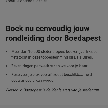
zodat je optimaal geniet!
Boek nu eenvoudig jouw
rondleiding door Boedapest
Meer dan 10.000 stedentrippers boeken jaarlijks een
fietstocht in deze topbestemming bij Baja Bikes.
Zeven dagen per week staan we voor je klaar.
Reserveer je plek vooraf, zodat beschikbaarheid
gegarandeerd kan worden.
Fietsen in Boedapest is de ideale start van je stedentrip