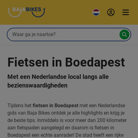
Fietsen in Boedapest
Met een Nederlandse local langs alle
bezienswaardigheden
Tijdens het
fietsen in Boedapest
met een Nederlandse
gids van Baja Bikes ontdek je alle highlights en krijg je
de beste tips. Inmiddels is voor meer dan 200 kilometer
aan fietspaden aangelegd en daarom is fietsen in
Boedapest een echte aanrader! De stad heeft een rijke