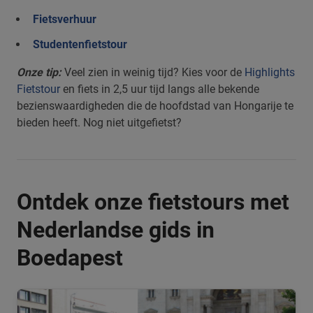
Fietsverhuur
Studentenfietstour
Onze tip:
Veel zien in weinig tijd? Kies voor de
Highlights
Fietstour
en fiets in 2,5 uur tijd langs alle bekende
bezienswaardigheden die de hoofdstad van Hongarije te
bieden heeft. Nog niet uitgefietst?
Ontdek onze fietstours met
Nederlandse gids in
Boedapest