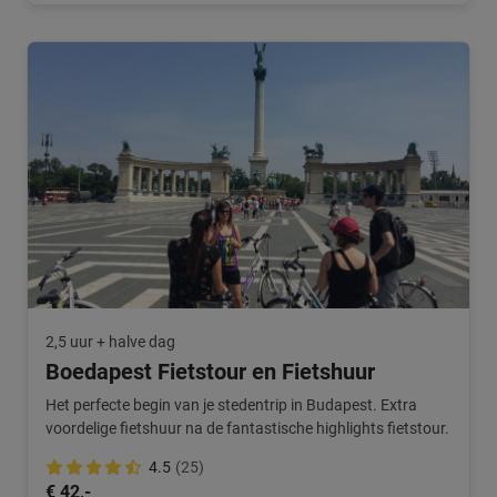
2,5 uur + halve dag
Boedapest Fietstour en Fietshuur
Het perfecte begin van je stedentrip in Budapest. Extra
voordelige fietshuur na de fantastische highlights fietstour.
4.5
(25)
€ 42,-