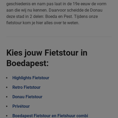
geschiedenis en nam pas laat in de 19e eeuw de vorm
aan die wij nu kennen. Daarvoor scheidde de Donau
deze stad in 2 delen: Boeda en Pest. Tijdens onze
fietstour kom je hier alles over te weten.
Kies jouw Fietstour in
Boedapest:
Highlights Fietstour
Retro Fietstour
Donau Fietstour
Privétour
Boedapest Fietstour en Fietshuur combi