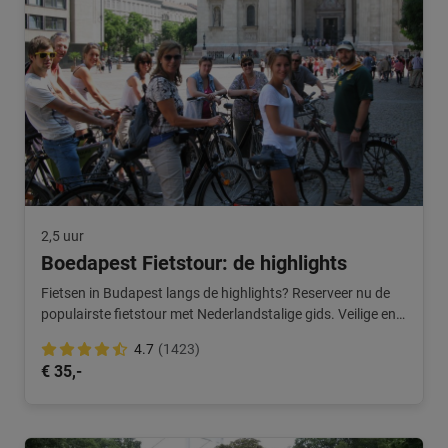
2,5 uur
Boedapest Fietstour: de highlights
Fietsen in Budapest langs de highlights? Reserveer nu de
populairste fietstour met Nederlandstalige gids. Veilige en
leuke route.
4.7
(1423)
€ 35,-