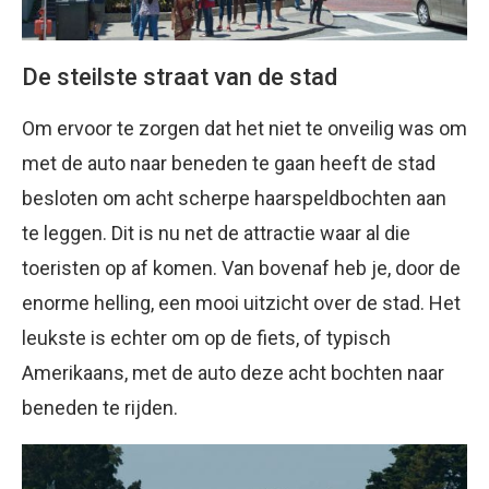
De steilste straat van de stad
Om ervoor te zorgen dat het niet te onveilig was om
met de auto naar beneden te gaan heeft de stad
besloten om acht scherpe haarspeldbochten aan
te leggen. Dit is nu net de attractie waar al die
toeristen op af komen. Van bovenaf heb je, door de
enorme helling, een mooi uitzicht over de stad. Het
leukste is echter om op de fiets, of typisch
Amerikaans, met de auto deze acht bochten naar
beneden te rijden.