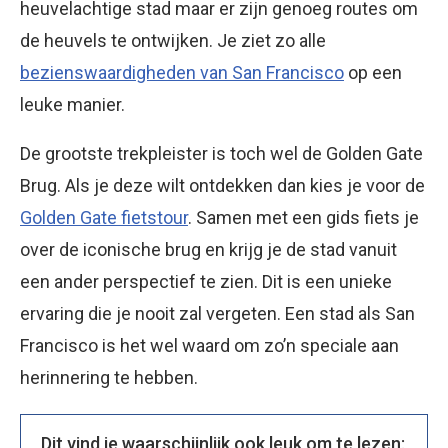
heuvelachtige stad maar er zijn genoeg routes om
de heuvels te ontwijken. Je ziet zo alle
bezienswaardigheden van San Francisco
op een
leuke manier.
De grootste trekpleister is toch wel de Golden Gate
Brug. Als je deze wilt ontdekken dan kies je voor de
Golden Gate fietstour
. Samen met een gids fiets je
over de iconische brug en krijg je de stad vanuit
een ander perspectief te zien. Dit is een unieke
ervaring die je nooit zal vergeten. Een stad als San
Francisco is het wel waard om zo’n speciale aan
herinnering te hebben.
Dit vind je waarschijnlijk ook leuk om te lezen: