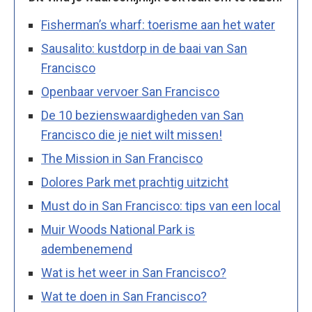
Fisherman’s wharf: toerisme aan het water
Sausalito: kustdorp in de baai van San
Francisco
Openbaar vervoer San Francisco
De 10 bezienswaardigheden van San
Francisco die je niet wilt missen!
The Mission in San Francisco
Dolores Park met prachtig uitzicht
Must do in San Francisco: tips van een local
Muir Woods National Park is
adembenemend
Wat is het weer in San Francisco?
Wat te doen in San Francisco?