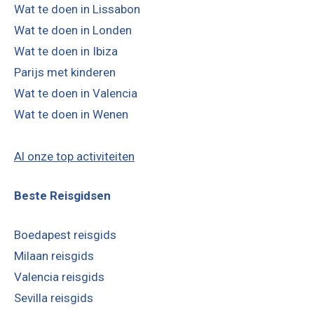
Wat te doen in Lissabon
Wat te doen in Londen
Wat te doen in Ibiza
Parijs met kinderen
Wat te doen in Valencia
Wat te doen in Wenen
Al onze top activiteiten
Beste Reisgidsen
Boedapest reisgids
Milaan reisgids
Valencia reisgids
Sevilla reisgids