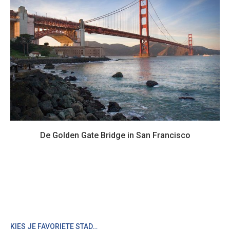
De Golden Gate Bridge in San Francisco
KIES JE FAVORIETE STAD…