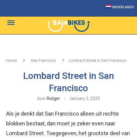
NEDERLANDS
Home
San Francisco
Lombard Street in San Francisco
Lombard Street in San
Francisco
door
Rutger
January 2, 2020
Als je denkt dat San Francisco alleen uit rechte
blokken bestaat, dan moet je zeker even naar
Lombard Street. Toegegeven, het grootste deel van