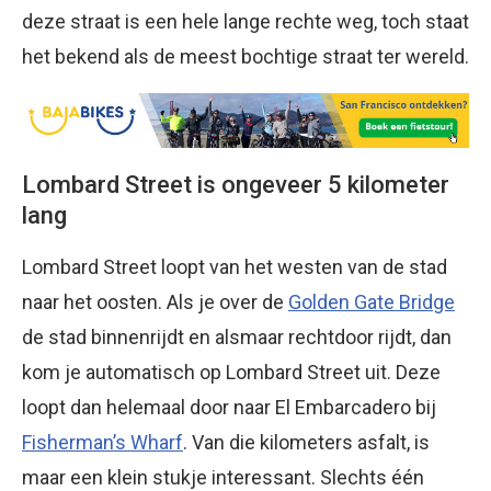
deze straat is een hele lange rechte weg, toch staat
het bekend als de meest bochtige straat ter wereld.
Lombard Street is ongeveer 5 kilometer
lang
Lombard Street loopt van het westen van de stad
naar het oosten. Als je over de
Golden Gate Bridge
de stad binnenrijdt en alsmaar rechtdoor rijdt, dan
kom je automatisch op Lombard Street uit. Deze
loopt dan helemaal door naar El Embarcadero bij
Fisherman’s Wharf
. Van die kilometers asfalt, is
maar een klein stukje interessant. Slechts één