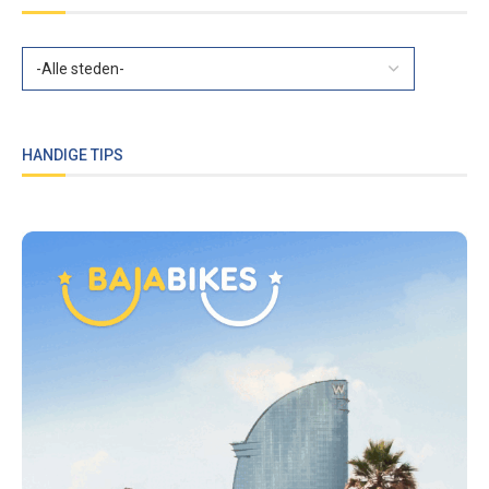
HANDIGE TIPS