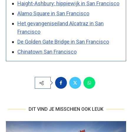
Haight-Ashbury: hippiewijk in San Francisco
Alamo Square in San Francisco
Het gevangeniseiland Alcatraz in San
Francisco
De Golden Gate Bridge in San Francisco
Chinatown San Francisco
DIT VIND JE MISSCHIEN OOK LEUK