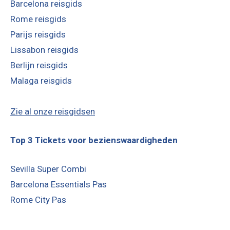
Barcelona reisgids
Rome reisgids
Parijs reisgids
Lissabon reisgids
Berlijn reisgids
Malaga reisgids
Zie al onze reisgidsen
Top 3 Tickets voor bezienswaardigheden
Sevilla Super Combi
Barcelona Essentials Pas
Rome City Pas