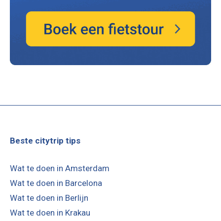
Beste citytrip tips
Wat te doen in Amsterdam
Wat te doen in Barcelona
Wat te doen in Berlijn
Wat te doen in Krakau