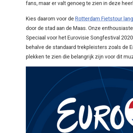
fans, maar er valt genoeg te zien in deze heerl
Kies daarom voor de
Rotterdam Fietstour lang
door de stad aan de Maas. Onze enthousiaste 
Speciaal voor het Eurovisie Songfestival 2020 
behalve de standaard trekpleisters zoals de
plekken te zien die belangrijk zijn voor dit mu