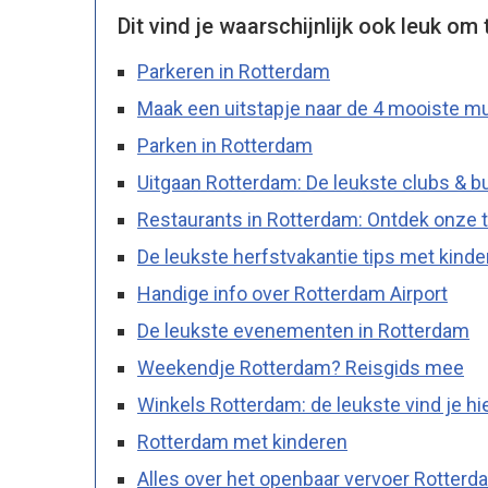
Dit vind je waarschijnlijk ook leuk om 
Parkeren in Rotterdam
Maak een uitstapje naar de 4 mooiste m
Parken in Rotterdam
Uitgaan Rotterdam: De leukste clubs & b
Restaurants in Rotterdam: Ontdek onze t
De leukste herfstvakantie tips met kinde
Handige info over Rotterdam Airport
De leukste evenementen in Rotterdam
Weekendje Rotterdam? Reisgids mee
Winkels Rotterdam: de leukste vind je hie
Rotterdam met kinderen
Alles over het openbaar vervoer Rotterd