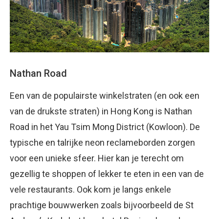
Nathan Road
Een van de populairste winkelstraten (en ook een
van de drukste straten) in Hong Kong is Nathan
Road in het Yau Tsim Mong District (Kowloon). De
typische en talrijke neon reclameborden zorgen
voor een unieke sfeer. Hier kan je terecht om
gezellig te shoppen of lekker te eten in een van de
vele restaurants. Ook kom je langs enkele
prachtige bouwwerken zoals bijvoorbeeld de St