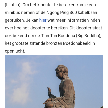
(Lantau). Om het klooster te bereiken kan je een
minibus nemen of de Ngong Ping 360 kabelbaan
gebruiken. Je kan
hier
wat meer informatie vinden
over hoe het klooster te bereiken. Dit klooster staat
ook bekend om de Tian Tan Boeddha (Big Buddha),
het grootste zittende bronzen Boeddhabeeld in
openlucht.