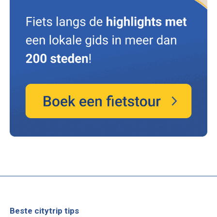
Beste citytrip tips