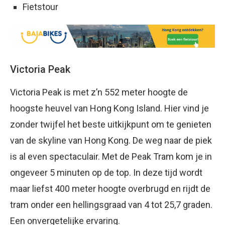
Fietstour
Victoria Peak
Victoria Peak is met z’n 552 meter hoogte de
hoogste heuvel van Hong Kong Island. Hier vind je
zonder twijfel het beste uitkijkpunt om te genieten
van de skyline van Hong Kong. De weg naar de piek
is al even spectaculair. Met de Peak Tram kom je in
ongeveer 5 minuten op de top. In deze tijd wordt
maar liefst 400 meter hoogte overbrugd en rijdt de
tram onder een hellingsgraad van 4 tot 25,7 graden.
Een onvergetelijke ervaring.