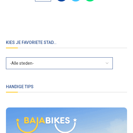
KIES JE FAVORIETE STAD…
HANDIGE TIPS