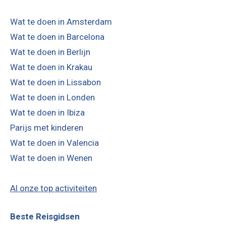
Wat te doen in Amsterdam
Wat te doen in Barcelona
Wat te doen in Berlijn
Wat te doen in Krakau
Wat te doen in Lissabon
Wat te doen in Londen
Wat te doen in Ibiza
Parijs met kinderen
Wat te doen in Valencia
Wat te doen in Wenen
Al onze top activiteiten
Beste Reisgidsen