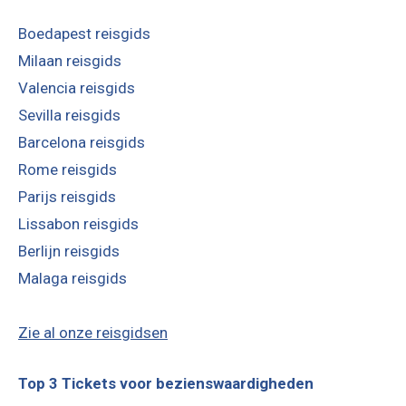
Boedapest reisgids
Milaan reisgids
Valencia reisgids
Sevilla reisgids
Barcelona reisgids
Rome reisgids
Parijs reisgids
Lissabon reisgids
Berlijn reisgids
Malaga reisgids
Zie al onze reisgidsen
Top 3 Tickets voor bezienswaardigheden