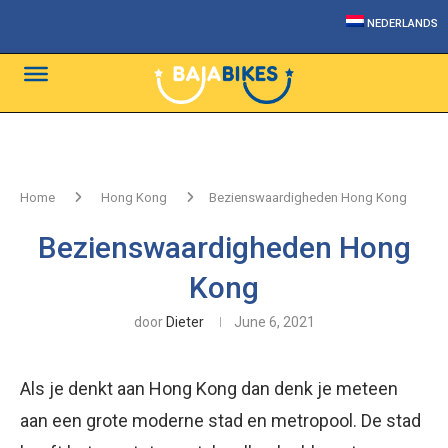
NEDERLANDS
Home
Hong Kong
Bezienswaardigheden Hong Kong
Bezienswaardigheden Hong
Kong
door
Dieter
June 6, 2021
Als je denkt aan Hong Kong dan denk je meteen
aan een grote moderne stad en metropool. De stad