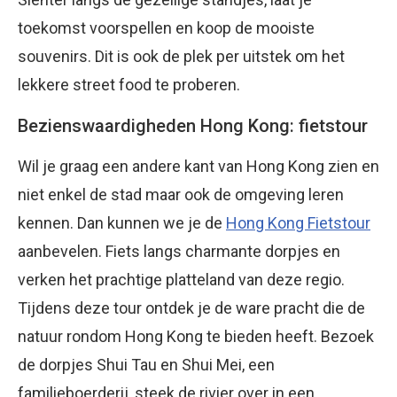
toekomst voorspellen en koop de mooiste
souvenirs. Dit is ook de plek per uitstek om het
lekkere street food te proberen.
Bezienswaardigheden Hong Kong: fietstour
Wil je graag een andere kant van Hong Kong zien en
niet enkel de stad maar ook de omgeving leren
kennen. Dan kunnen we je de
Hong Kong Fietstour
aanbevelen. Fiets langs charmante dorpjes en
verken het prachtige platteland van deze regio.
Tijdens deze tour ontdek je de ware pracht die de
natuur rondom Hong Kong te bieden heeft. Bezoek
de dorpjes Shui Tau en Shui Mei, een
familieboerderij, steek de rivier over in een