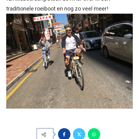
traditionele roeiboot en nog zo veel meer!