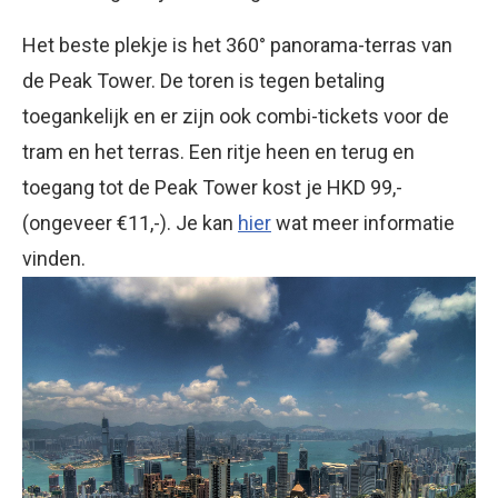
Het beste plekje is het 360° panorama-terras van
de Peak Tower. De toren is tegen betaling
toegankelijk en er zijn ook combi-tickets voor de
tram en het terras. Een ritje heen en terug en
toegang tot de Peak Tower kost je HKD 99,-
(ongeveer €11,-). Je kan
hier
wat meer informatie
vinden.