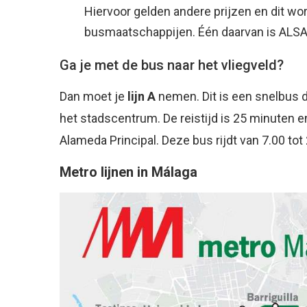
Hiervoor gelden andere prijzen en dit wo
busmaatschappijen. Één daarvan is ALSA
Ga je met de bus naar het vliegveld?
Dan moet je
lijn A
nemen. Dit is een snelbus d
het stadscentrum. De reistijd is 25 minuten e
Alameda Principal. Deze bus rijdt van 7.00 tot
Metro lijnen in Málaga