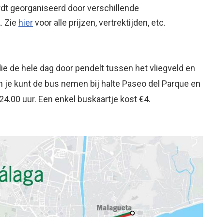
rdt georganiseerd door verschillende
. Zie
hier
voor alle prijzen, vertrektijden, etc.
ie de hele dag door pendelt tussen het vliegveld en
n je kunt de bus nemen bij halte Paseo del Parque en
 24.00 uur. Een enkel buskaartje kost €4.