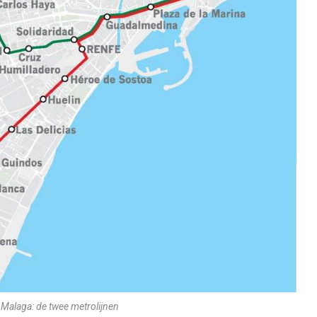
Malaga: de twee metrolijnen