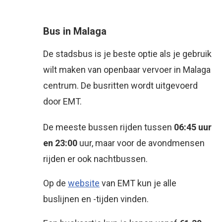
Bus in Malaga
De stadsbus is je beste optie als je gebruik
wilt maken van openbaar vervoer in Malaga
centrum. De busritten wordt uitgevoerd
door EMT.
De meeste bussen rijden tussen
06:45 uur
en 23:00
uur, maar voor de avondmensen
rijden er ook nachtbussen.
Op de
website
van EMT kun je alle
buslijnen en -tijden vinden.