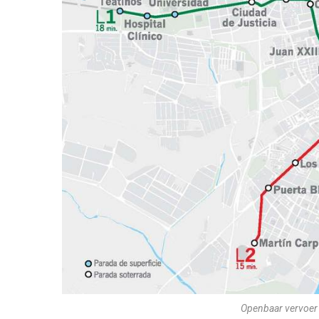
Openbaar vervoer 