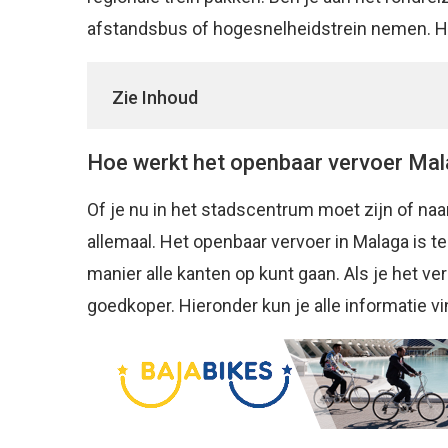
afstandsbus of hogesnelheidstrein nemen. H
Zie Inhoud
Hoe werkt het openbaar vervoer Ma
Of je nu in het stadscentrum moet zijn of naar
allemaal. Het openbaar vervoer in Malaga is 
manier alle kanten op kunt gaan. Als je het ve
goedkoper. Hieronder kun je alle informatie v