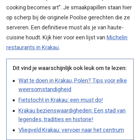
cooking becomes art”. Je smaakpapillen staan hier
op scherp bij de originele Poolse gerechten die ze
serveren. Een definitieve must als je van haute-
cuisine houdt. Kijk hier voor een lijst van
Michelin
restaurants in Krakau
.
Dit vind je waarschijnlijk ook leuk om te lezen:
Wat te doen in Krakau, Polen? Tips voor elke
weersomstandigheid
Fietstocht in Krakau: een must do!
Krakau bezienswaardigheden: Een stad van
legendes, tradities en historie!
Vliegveld Krakau: vervoer naar het centrum