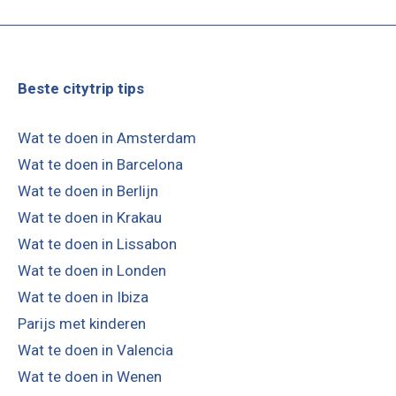
Beste citytrip tips
Wat te doen in Amsterdam
Wat te doen in Barcelona
Wat te doen in Berlijn
Wat te doen in Krakau
Wat te doen in Lissabon
Wat te doen in Londen
Wat te doen in Ibiza
Parijs met kinderen
Wat te doen in Valencia
Wat te doen in Wenen