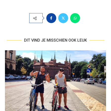
DIT VIND JE MISSCHIEN OOK LEUK