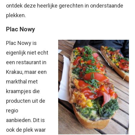
ontdek deze heerlijke gerechten in onderstaande
plekken.
Plac Nowy
Plac Nowy is
eigenlijk niet echt
een restaurant in
Krakau, maar een
markthal met
kraampjes die
producten uit de
regio
aanbieden. Dit is
ook de plek waar