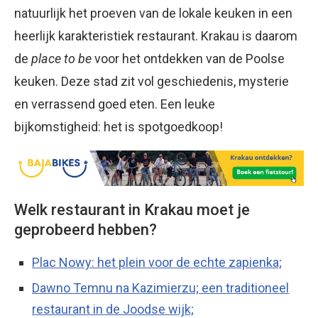
natuurlijk het proeven van de lokale keuken in een
heerlijk karakteristiek restaurant. Krakau is daarom
de
place to be
voor het ontdekken van de Poolse
keuken. Deze stad zit vol geschiedenis, mysterie
en verrassend goed eten. Een leuke
bijkomstigheid: het is spotgoedkoop!
Welk restaurant in Krakau moet je
geprobeerd hebben?
Plac Nowy: het plein voor de echte zapienka;
Dawno Temnu na Kazimierzu; een traditioneel
restaurant in de Joodse wijk;