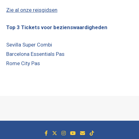
Zie al onze reisgidsen
Top 3 Tickets voor bezienswaardigheden
Sevilla Super Combi
Barcelona Essentials Pas
Rome City Pas