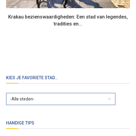
Krakau bezienswaardigheden: Een stad van legendes,
tradities en...
KIES JE FAVORIETE STAD…
HANDIGE TIPS