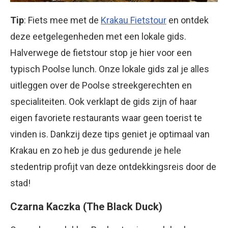
Tip
: Fiets mee met de
Krakau Fietstour
en ontdek
deze eetgelegenheden met een lokale gids.
Halverwege de fietstour stop je hier voor een
typisch Poolse lunch. Onze lokale gids zal je alles
uitleggen over de Poolse streekgerechten en
specialiteiten. Ook verklapt de gids zijn of haar
eigen favoriete restaurants waar geen toerist te
vinden is. Dankzij deze tips geniet je optimaal van
Krakau en zo heb je dus gedurende je hele
stedentrip profijt van deze ontdekkingsreis door de
stad!
Czarna Kaczka (The Black Duck)