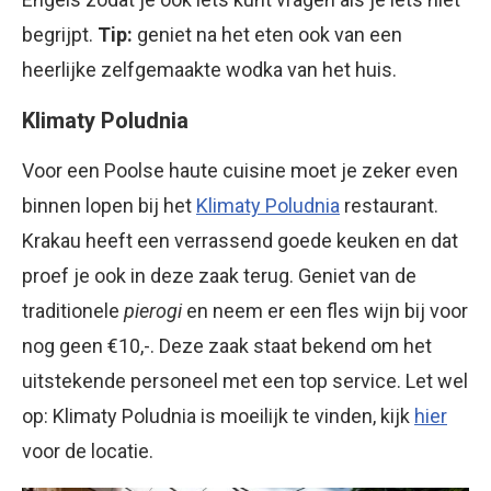
begrijpt.
Tip:
geniet na het eten ook van een
heerlijke zelfgemaakte wodka van het huis.
Klimaty Poludnia
Voor een Poolse haute cuisine moet je zeker even
binnen lopen bij het
Klimaty Poludnia
restaurant.
Krakau heeft een verrassend goede keuken en dat
proef je ook in deze zaak terug. Geniet van de
traditionele
pierogi
en neem er een fles wijn bij voor
nog geen €10,-. Deze zaak staat bekend om het
uitstekende personeel met een top service. Let wel
op: Klimaty Poludnia is moeilijk te vinden, kijk
hier
voor de locatie.