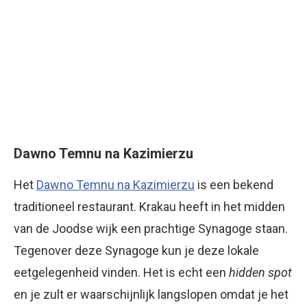
Dawno Temnu na Kazimierzu
Het
Dawno Temnu na Kazimierzu
is een bekend
traditioneel restaurant. Krakau heeft in het midden
van de Joodse wijk een prachtige Synagoge staan.
Tegenover deze Synagoge kun je deze lokale
eetgelegenheid vinden. Het is echt een
hidden spot
en je zult er waarschijnlijk langslopen omdat je het