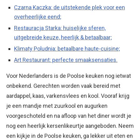
Czarna Kaczka: de uitstekende plek voor een
overheerlijke eend;
Restauracja Starka: huiselijke sferen,
uitgebreide keuze, heerlijk & betaalbaar;
Klimaty Poludnia: betaalbare haute-cuisine;
Art Restaurant: perfecte smaaksensaties.
Voor Nederlanders is de Poolse keuken nog ietwat
onbekend. Gerechten worden vaak bereid met
aardappel, kaas, varkensvlees en kool. Vooraf krijg
je een mandje met zuurkool en augurken
voorgeschoteld en na afloop van het diner wordt je
nog een heerlijk kersenlikeurtje aangeboden. Neem
een kijkje in de Poolse keuken, ga lekker uit eten en