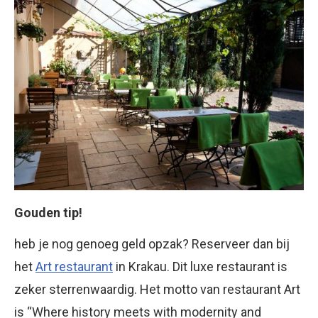
Gouden tip!
heb je nog genoeg geld opzak? Reserveer dan bij
het
Art restaurant
in Krakau. Dit luxe restaurant is
zeker sterrenwaardig. Het motto van restaurant Art
is “Where history meets with modernity and