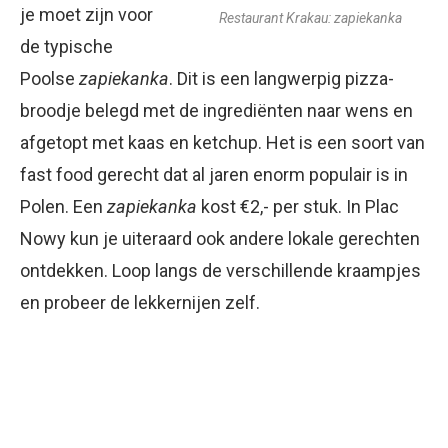
je moet zijn voor
Restaurant Krakau:
zapiekanka
de typische
Poolse
zapiekanka
. Dit is een langwerpig pizza-
broodje belegd met de ingrediënten naar wens en
afgetopt met kaas en ketchup. Het is een soort van
fast food gerecht dat al jaren enorm populair is in
Polen. Een
zapiekanka
kost €2,- per stuk. In Plac
Nowy kun je uiteraard ook andere lokale gerechten
ontdekken. Loop langs de verschillende kraampjes
en probeer de lekkernijen zelf.