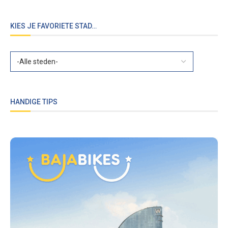
KIES JE FAVORIETE STAD…
HANDIGE TIPS