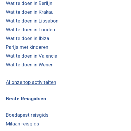
Wat te doen in Berlijn
Wat te doen in Krakau
Wat te doen in Lissabon
Wat te doen in Londen
Wat te doen in Ibiza
Parijs met kinderen
Wat te doen in Valencia
Wat te doen in Wenen
Al onze top activiteiten
Beste Reisgidsen
Boedapest reisgids
Milaan reisgids