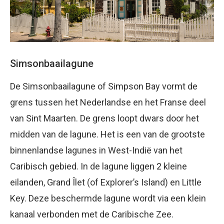
Simsonbaailagune
De Simsonbaailagune of Simpson Bay vormt de
grens tussen het Nederlandse en het Franse deel
van Sint Maarten. De grens loopt dwars door het
midden van de lagune. Het is een van de grootste
binnenlandse lagunes in West-Indië van het
Caribisch gebied. In de lagune liggen 2 kleine
eilanden, Grand Îlet (of Explorer’s Island) en Little
Key. Deze beschermde lagune wordt via een klein
kanaal verbonden met de Caribische Zee.