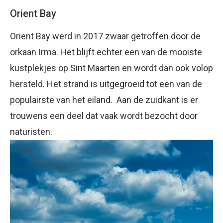
Orient Bay
Orient Bay werd in 2017 zwaar getroffen door de
orkaan Irma. Het blijft echter een van de mooiste
kustplekjes op Sint Maarten en wordt dan ook volop
hersteld. Het strand is uitgegroeid tot een van de
populairste van het eiland. Aan de zuidkant is er
trouwens een deel dat vaak wordt bezocht door
naturisten.