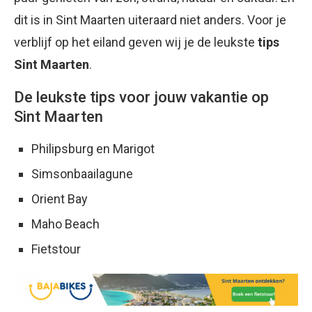
dit is in Sint Maarten uiteraard niet anders. Voor je
verblijf op het eiland geven wij je de leukste
tips
Sint Maarten
.
De leukste tips voor jouw vakantie op
Sint Maarten
Philipsburg en Marigot
Simsonbaailagune
Orient Bay
Maho Beach
Fietstour