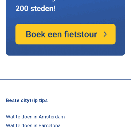
Beste citytrip tips
Wat te doen in Amsterdam
Wat te doen in Barcelona