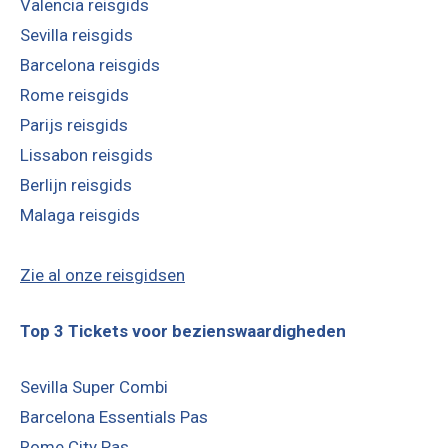
Valencia reisgids
Sevilla reisgids
Barcelona reisgids
Rome reisgids
Parijs reisgids
Lissabon reisgids
Berlijn reisgids
Malaga reisgids
Zie al onze reisgidsen
Top 3 Tickets voor bezienswaardigheden
Sevilla Super Combi
Barcelona Essentials Pas
Rome City Pas