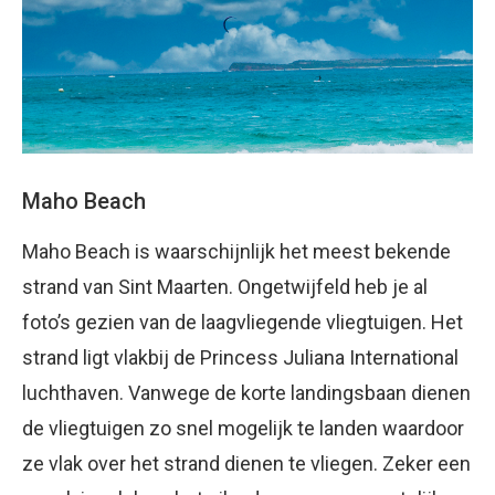
Maho Beach
Maho Beach is waarschijnlijk het meest bekende
strand van Sint Maarten. Ongetwijfeld heb je al
foto’s gezien van de laagvliegende vliegtuigen. Het
strand ligt vlakbij de Princess Juliana International
luchthaven. Vanwege de korte landingsbaan dienen
de vliegtuigen zo snel mogelijk te landen waardoor
ze vlak over het strand dienen te vliegen. Zeker een