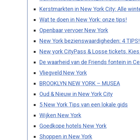
Kerstmarkten in New York City: Alle wint
Wat te doen in New York: onze tips!
Openbaar vervoer New York
New York bezienswaardigheden: 4 TIPS!
New york CityPass & Losse tickets. Kies 
De waarheid van de Friends fontein in Ce
Vliegveld New York
BROOKLYN NEW YORK – MUSEA
Oud & Nieuw in New York City
5 New York Tips van een lokale gids
Wijken New York
Goedkope hotels New York
Shoppen in New York