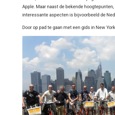
Apple. Maar naast de bekende hoogtepunten, i
interessante aspecten is bijvoorbeeld de Ned
Door op pad te gaan met een gids in New York 