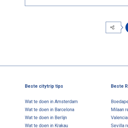
Beste citytrip tips
Beste R
Wat te doen in Amsterdam
Boedape
Wat te doen in Barcelona
Milaan r
Wat te doen in Berlijn
Valencia
Wat te doen in Krakau
Sevilla 