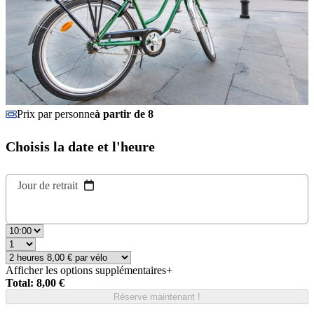
Prix par personne
à partir de 8
Choisis la date et l'heure
Jour de retrait
Afficher les options supplémentaires
+
Total: 8,00 €
Réserve maintenant !