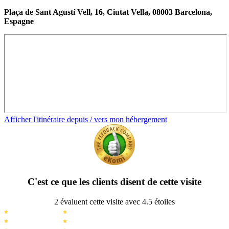
Plaça de Sant Agustí Vell, 16, Ciutat Vella, 08003 Barcelona,
Espagne
Afficher l'itinéraire depuis / vers mon hébergement
C'est ce que les clients disent de cette visite
2 évaluent cette visite avec 4.5 étoiles