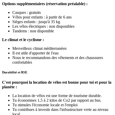
Options supplémentaires (réservation préalable) :
Casques : gratuits
Vélos pour enfants : à partir de 6 ans
Sièges enfants : jusqu'à 35 kg
Les vélos électriques : non disponibles
Tandems : non disponible
Le climat et le cyclisme :
Merveilleux climat méditerranéen
Il est utile d'apporter de l'eau
Nous te recommandons des vêtements et des chaussures
confortables
Durabilité et RSE
C'est pourquoi la location de vélos est bonne pour toi et pour la
planète :
La location de vélos est une forme de tourisme durable.
Tu économises 1,5 à 2 kilos de Co2 par rapport au bus.
Tu stimules l'économie locale et l'emploi
Tu contribues à investir dans l'infrastructure verte au niveau
local