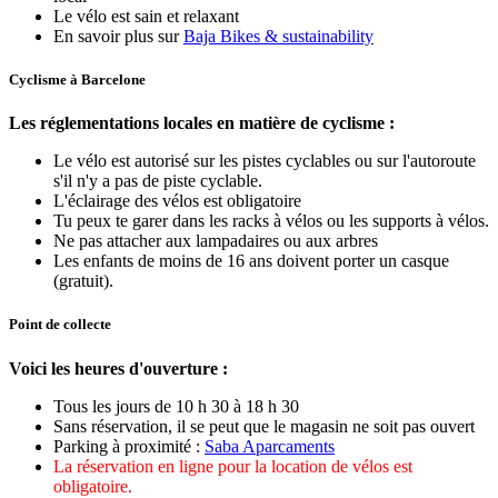
Le vélo est sain et relaxant
En savoir plus sur
Baja Bikes & sustainability
Cyclisme à Barcelone
Les réglementations locales en matière de cyclisme :
Le vélo est autorisé sur les pistes cyclables ou sur l'autoroute
s'il n'y a pas de piste cyclable.
L'éclairage des vélos est obligatoire
Tu peux te garer dans les racks à vélos ou les supports à vélos.
Ne pas attacher aux lampadaires ou aux arbres
Les enfants de moins de 16 ans doivent porter un casque
(gratuit).
Point de collecte
Voici les heures d'ouverture :
Tous les jours de 10 h 30 à 18 h 30
Sans réservation, il se peut que le magasin ne soit pas ouvert
Parking à proximité :
Saba Aparcaments
La réservation en ligne pour la location de vélos est
obligatoire.