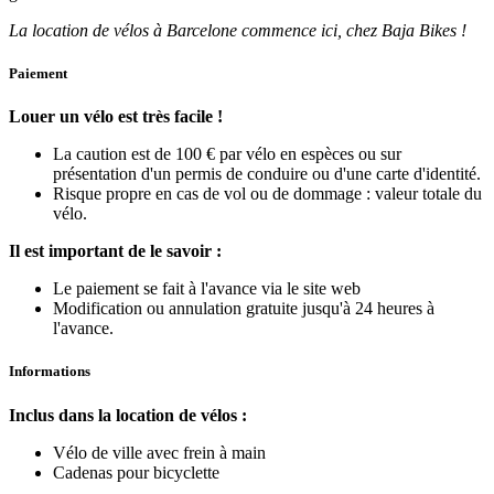
La location de vélos à Barcelone commence ici, chez Baja Bikes !
Paiement
Louer un vélo est très facile !
La caution est de 100 € par vélo en espèces ou sur
présentation d'un permis de conduire ou d'une carte d'identité.
Risque propre en cas de vol ou de dommage : valeur totale du
vélo.
Il est important de le savoir :
Le paiement se fait à l'avance via le site web
Modification ou annulation gratuite jusqu'à 24 heures à
l'avance.
Informations
Inclus dans la location de vélos :
Vélo de ville avec frein à main
Cadenas pour bicyclette