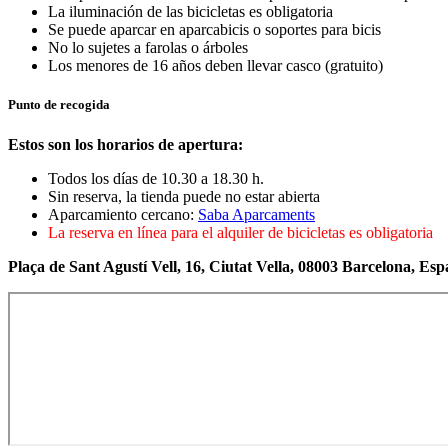
La iluminación de las bicicletas es obligatoria
Se puede aparcar en aparcabicis o soportes para bicis
No lo sujetes a farolas o árboles
Los menores de 16 años deben llevar casco (gratuito)
Punto de recogida
Estos son los horarios de apertura:
Todos los días de 10.30 a 18.30 h.
Sin reserva, la tienda puede no estar abierta
Aparcamiento cercano:
Saba Aparcaments
La reserva en línea para el alquiler de bicicletas es obligatoria
Plaça de Sant Agustí Vell, 16, Ciutat Vella, 08003 Barcelona, Es