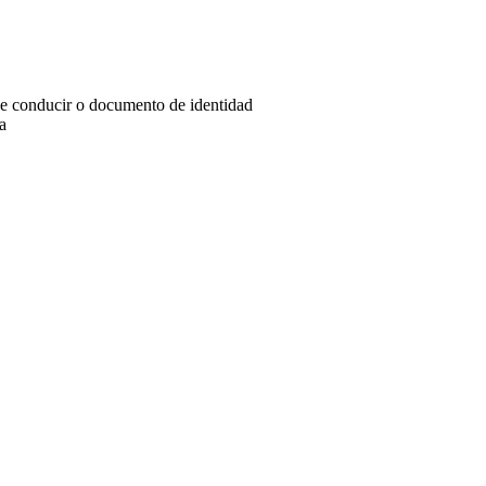
 de conducir o documento de identidad
a