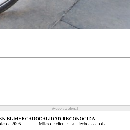
¡Reserva ahora!
 EN EL MERCADO
CALIDAD RECONOCIDA
 desde 2005
Miles de clientes satisfechos cada día