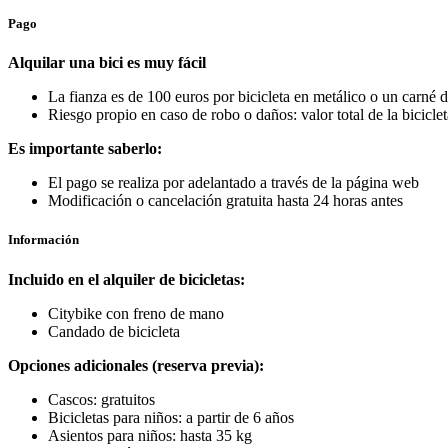
Pago
Alquilar una bici es muy fácil
La fianza es de 100 euros por bicicleta en metálico o un carné
Riesgo propio en caso de robo o daños: valor total de la biciclet
Es importante saberlo:
El pago se realiza por adelantado a través de la página web
Modificación o cancelación gratuita hasta 24 horas antes
Información
Incluido en el alquiler de bicicletas:
Citybike con freno de mano
Candado de bicicleta
Opciones adicionales (reserva previa):
Cascos: gratuitos
Bicicletas para niños: a partir de 6 años
Asientos para niños: hasta 35 kg