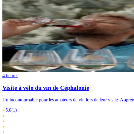
4 heures
Visite à vélo du vin de Céphalonie
Un incontournable pour les amateurs de vin lors de leur visite. Apprend
5.0
(1)