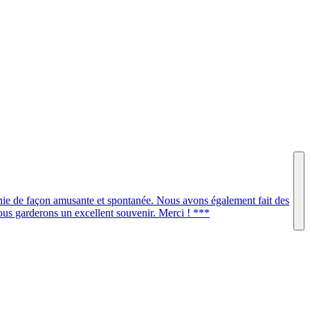
lonie de façon amusante et spontanée. Nous avons également fait des
ous garderons un excellent souvenir. Merci ! ***