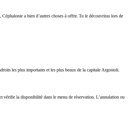
, Céphalonie a bien d’autres choses à offrir. Tu le découvriras lors de
droits les plus importants et les plus beaux de la capitale Argostoli.
t vérifie la disponibilité dans le menu de réservation. L’annulation ou