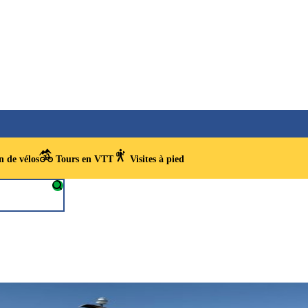
 de vélos
Tours en VTT
Visites à pied